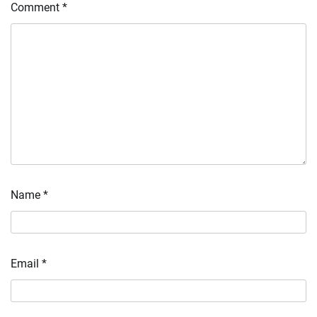
Comment
*
Name
*
Email
*