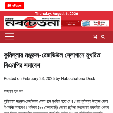
ePaper
Skip
Thursday, August 6, 2026
to
content
কুমিল্লায় মঞ্জুরুল-রেজভিউল স্লোগানে মুখরিত
বিএনপির সমাবেশ
Posted on
February 23, 2025
by
Nabochatona Desk
ফজলুল হক জয়
কুমিল্লায় মঞ্জুরুল-রেজভিউল স্লোগানে মুখরিত হতে দেখা গেছে কুমিল্লা উত্তর জেলা
বিএনপির সমাবেশ। শনিবার (২২ ফেব্রুয়ারি) জেলার চান্দিনা উপজেলার ছয়ঘরিয়া খেলার