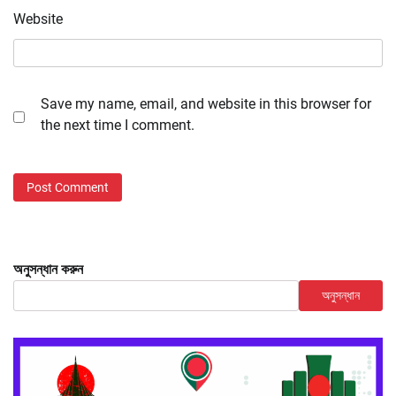
Website
Save my name, email, and website in this browser for
the next time I comment.
অনুসন্ধান করুন
অনুসন্ধান