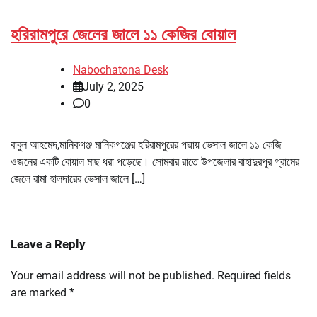
হরিরামপুরে জেলের জালে ১১ কেজির বোয়াল
Nabochatona Desk
July 2, 2025
0
বাবুল আহমেদ,মানিকগঞ্জ মানিকগঞ্জের হরিরামপুরের পদ্মায় ভেসাল জালে ১১ কেজি
ওজনের একটি বোয়াল মাছ ধরা পড়েছে। সোমবার রাতে উপজেলার বাহাদুরপুর গ্রামের
জেলে রামা হালদারের ভেসাল জালে […]
Leave a Reply
Your email address will not be published.
Required fields
are marked
*