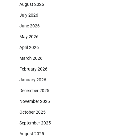
August 2026
July 2026
June 2026
May 2026
April 2026
March 2026
February 2026
January 2026
December 2025
November 2025
October 2025
September 2025
August 2025