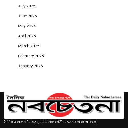
July 2025
June 2025
May 2025
April 2025
March 2025
February 2025
January 2025
দৈনিক নবচেতনা" - সত্য, ন্যায় এবং জাতীয় চেতনার ধারক ও বাহক।