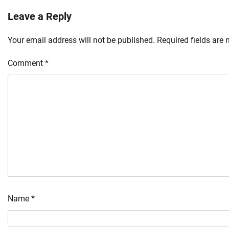
Leave a Reply
Your email address will not be published.
Required fields are
Comment
*
Name
*