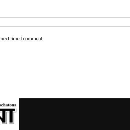
 next time I comment.