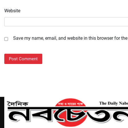
Website
Save my name, email, and website in this browser for the