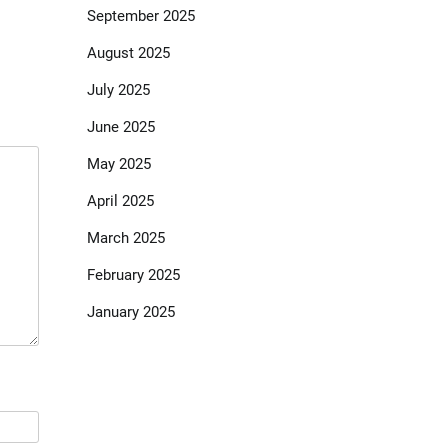
September 2025
August 2025
July 2025
June 2025
May 2025
April 2025
March 2025
February 2025
January 2025