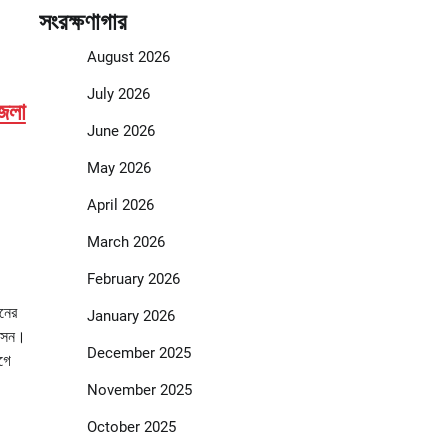
সংরক্ষণাগার
August 2026
July 2026
েলা
June 2026
May 2026
April 2026
March 2026
February 2026
িনের
January 2026
শাসন।
December 2025
গে
November 2025
October 2025