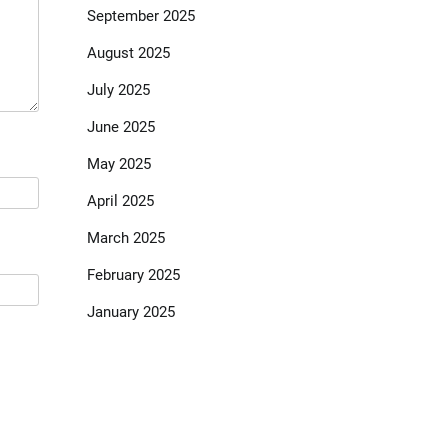
September 2025
August 2025
July 2025
June 2025
May 2025
April 2025
March 2025
February 2025
January 2025