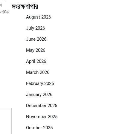
র
সংরক্ষণাগার
সলামিক
August 2026
July 2026
June 2026
May 2026
April 2026
March 2026
February 2026
January 2026
December 2025
November 2025
October 2025