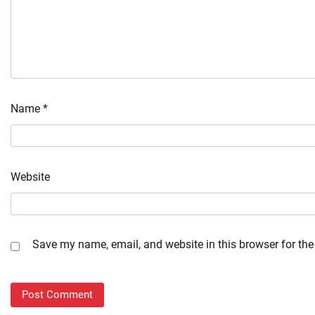
Name
*
Website
Save my name, email, and website in this browser for the