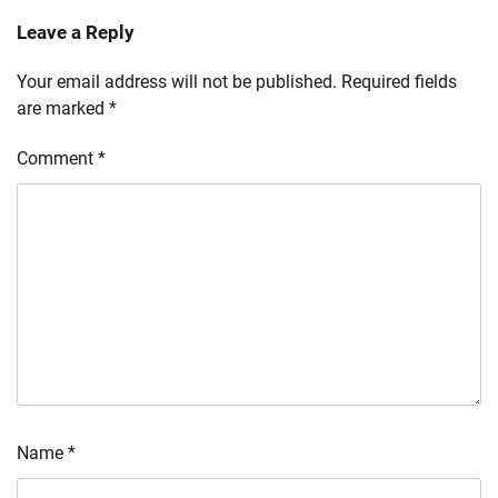
Leave a Reply
Your email address will not be published.
Required fields
are marked
*
Comment
*
Name
*