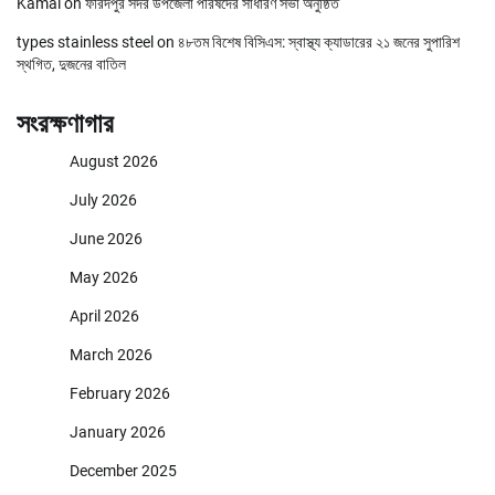
Kamal
on
ফরিদপুর সদর উপজেলা পরিষদের সাধারণ সভা অনুষ্ঠিত
types stainless steel
on
৪৮তম বিশেষ বিসিএস: স্বাস্থ্য ক্যাডারের ২১ জনের সুপারিশ
স্থগিত, দুজনের বাতিল
সংরক্ষণাগার
August 2026
July 2026
June 2026
May 2026
April 2026
March 2026
February 2026
January 2026
December 2025