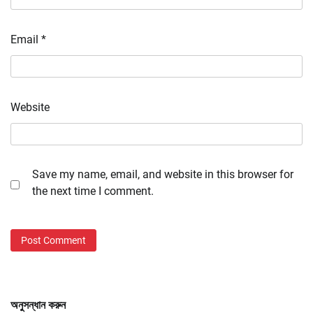
Email
*
Website
Save my name, email, and website in this browser for
the next time I comment.
অনুসন্ধান করুন