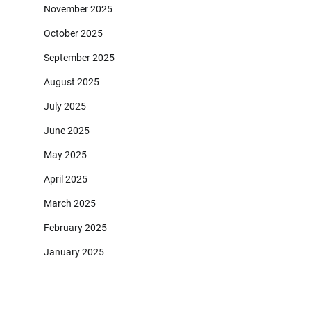
November 2025
October 2025
September 2025
August 2025
July 2025
June 2025
May 2025
April 2025
March 2025
February 2025
January 2025