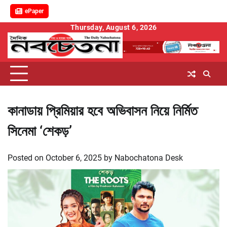
ePaper
Skip
Thursday, August 6, 2026
to
content
কানাডায় প্রিমিয়ার হবে অভিবাসন নিয়ে নির্মিত
সিনেমা ‘শেকড়’
Posted on
October 6, 2025
by
Nabochatona Desk