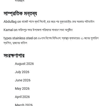
গণমিছিল
সাম্প্রতিক মন্তব্য
Abdullag
on
বাজেট পাসে ব্যর্থ সিনেট, ছয় বছর পর যুক্তরাষ্ট্রে ফের সরকার শাটডাউন
Kamal
on
ফরিদপুর সদর উপজেলা পরিষদের সাধারণ সভা অনুষ্ঠিত
types stainless steel
on
৪৮তম বিশেষ বিসিএস: স্বাস্থ্য ক্যাডারের ২১ জনের সুপারিশ
স্থগিত, দুজনের বাতিল
সংরক্ষণাগার
August 2026
July 2026
June 2026
May 2026
April 2026
March 2026