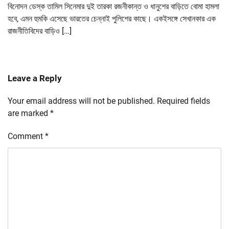
বিনোদন ডেস্ক তামিল সিনেমার দুই তারকা রজনীকান্ত ও ধানুশের বাড়িতে বোমা হামলা
হবে, এমন হুমকি এসেছে ভারতের চেন্নাই পুলিশের কাছে। একইসঙ্গে সেখানকার এক
রাজনীতিবিদের বাড়িও […]
Leave a Reply
Your email address will not be published.
Required fields
are marked
*
Comment
*