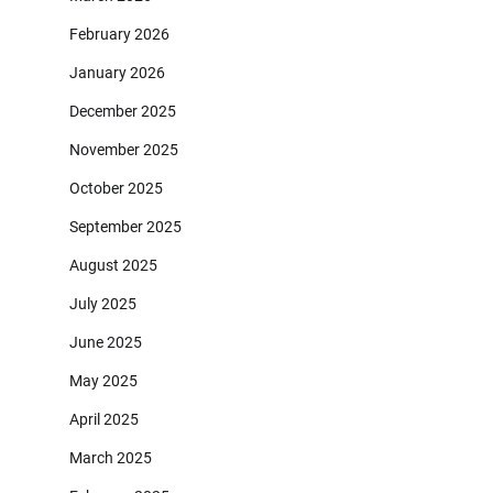
February 2026
January 2026
December 2025
November 2025
October 2025
September 2025
August 2025
July 2025
June 2025
May 2025
April 2025
March 2025