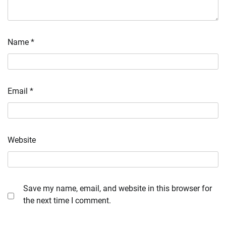
Name
*
Email
*
Website
Save my name, email, and website in this browser for
the next time I comment.