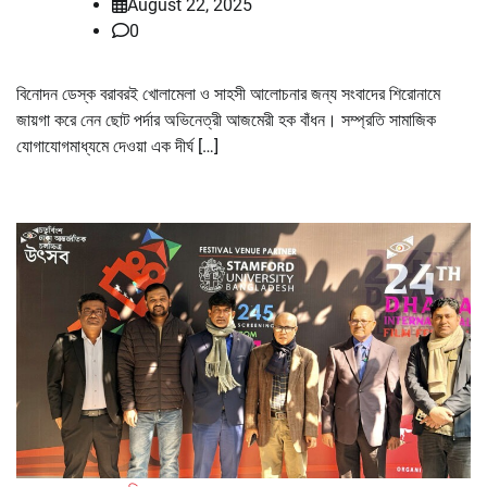
August 22, 2025
0
বিনোদন ডেস্ক বরাবরই খোলামেলা ও সাহসী আলোচনার জন্য সংবাদের শিরোনামে
জায়গা করে নেন ছোট পর্দার অভিনেত্রী আজমেরী হক বাঁধন। সম্প্রতি সামাজিক
যোগাযোগমাধ্যমে দেওয়া এক দীর্ঘ […]