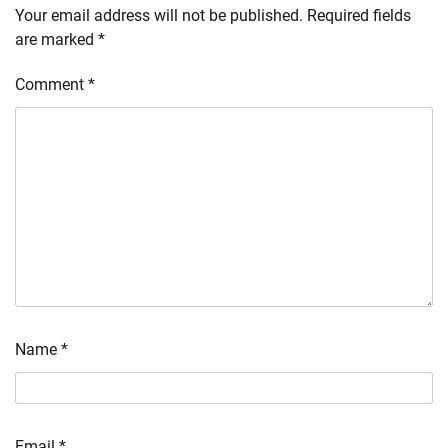
Your email address will not be published.
Required fields
are marked
*
Comment
*
Name
*
Email
*