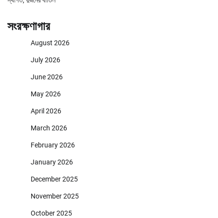
সংরক্ষণাগার
August 2026
July 2026
June 2026
May 2026
April 2026
March 2026
February 2026
January 2026
December 2025
November 2025
October 2025