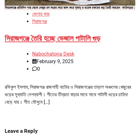
জেলার খবর
সিরাজগঞ্জ
সিরাজগঞ্জে তৈরি হচ্ছে ভেজাল পাটালি গুড়
Nabochatona Desk
February 9, 2025
0
রফিকুল ইসলাম, সিরাজগঞ্জ রাজশাহী নাটোর ও সিরাজগঞ্জের তাড়াশ অঞ্চলের খেজুরের
গুড়ের সুখ্যাতি দেশব্যাপী। শীতের তীব্রতা বাড়ার সাথে সাথে পাটালী গুড়ের চাহিদা
বেড়ে যায়। শীত মৌসুমে […]
Leave a Reply