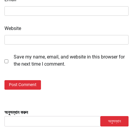
Website
Save my name, email, and website in this browser for
the next time I comment.
অনুসন্ধান করুন
অনুসন্ধান