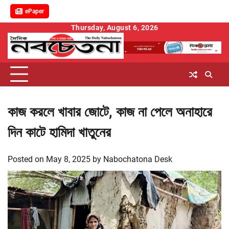
ePaper
Skip
Thursday, August 6, 2026
to
content
কাজ করলে খাবার জোটে, কাজ না পেলে অনাহারে
দিন কাটে হামিদা খাতুনের
Posted on
May 8, 2025
by
Nabochatona Desk