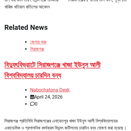
খারিজ খতিয়ান বাতিলের আবেদন
Related News
জেলার খবর
সিরাজগঞ্জ
বিদ্যুৎবিভ্রাটে সিরাজগঞ্জে খাজা ইউনুস আলী
বিশ্ববিদ্যালয় চারদিন বন্ধ
Nabochatona Desk
April 24, 2026
0
সিরাজগঞ্জ প্রতিনিধি সিরাজগঞ্জের এনায়েতপুর খাজা ইউনুস আলী বিশ্ববিদ্যালয়ের
একাডেমিক ও প্রশাসনিক কার্যক্রম বিদ্যুৎ জটিলতায় চারদিন বন্ধ ঘোষণা করা হয়েছে।