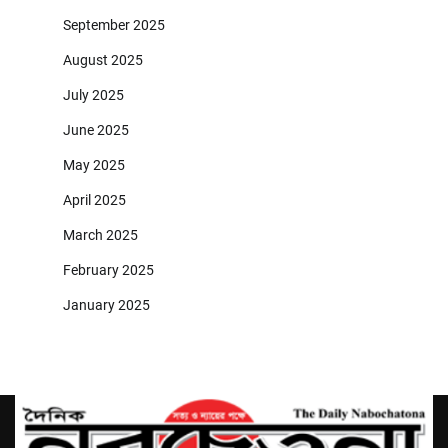
September 2025
August 2025
July 2025
June 2025
May 2025
April 2025
March 2025
February 2025
January 2025