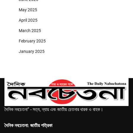
May 2025
April 2025
March 2025
February 2025
January 2025
দৈনিক নবচেতনা" - সত্য, ন্যায় এবং জাতীয় চেতনার ধারক ও বাহক।
দৈনিক নবচেতনা: জাতীয় পত্রিকা