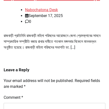
Nabochatona Desk
September 17, 2025
0
রাজবাড়ী প্রতিনিধি রাজবাড়ী মহিলা পরিষদের আয়োজনে জেলা প্রেসক্লাবের সামনে
সাম্প্রদায়িক সম্প্রীতি বজায় রাখার দাবীতে গতকাল মঙ্গলবার বিকেলে মানববন্ধন
অনুষ্ঠিত হয়েছে। রাজবাড়ী মহিলা পরিষদের সভাপতি ডা. […]
Leave a Reply
Your email address will not be published.
Required fields
are marked
*
Comment
*