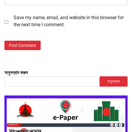
Save my name, email, and website in this browser for
the next time I comment.
অনুসন্ধান করুন
অনুসন্ধান