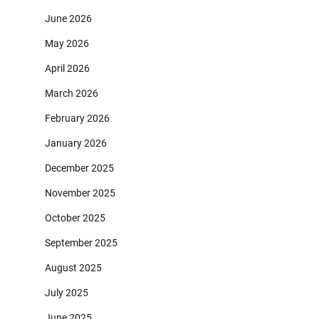
June 2026
May 2026
April 2026
March 2026
February 2026
January 2026
December 2025
November 2025
October 2025
September 2025
August 2025
July 2025
June 2025