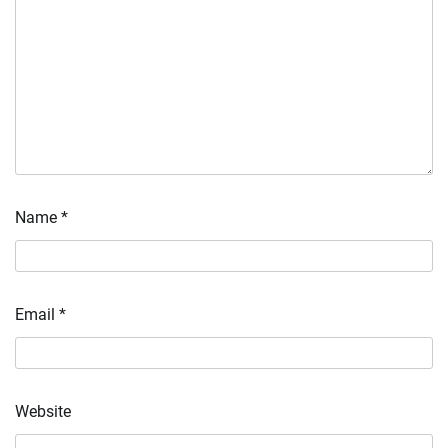
Name
*
Email
*
Website