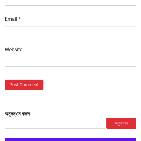
Email
*
Website
অনুসন্ধান করুন
অনুসন্ধান