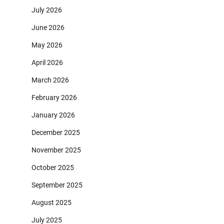
July 2026
June 2026
May 2026
April 2026
March 2026
February 2026
January 2026
December 2025
November 2025
October 2025
September 2025
August 2025
July 2025