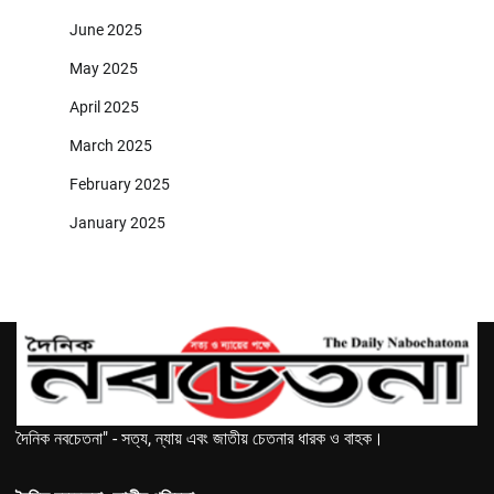
June 2025
May 2025
April 2025
March 2025
February 2025
January 2025
দৈনিক নবচেতনা" - সত্য, ন্যায় এবং জাতীয় চেতনার ধারক ও বাহক।