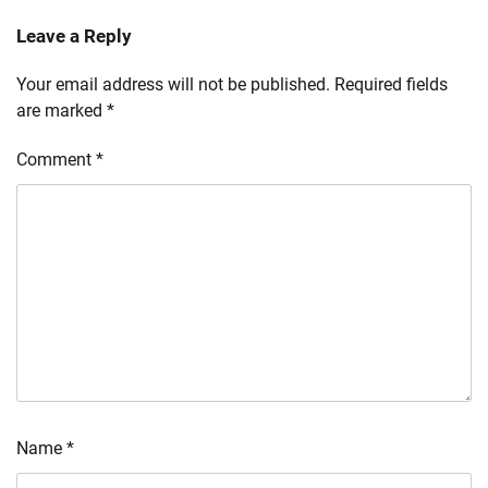
Leave a Reply
Your email address will not be published.
Required fields
are marked
*
Comment
*
Name
*