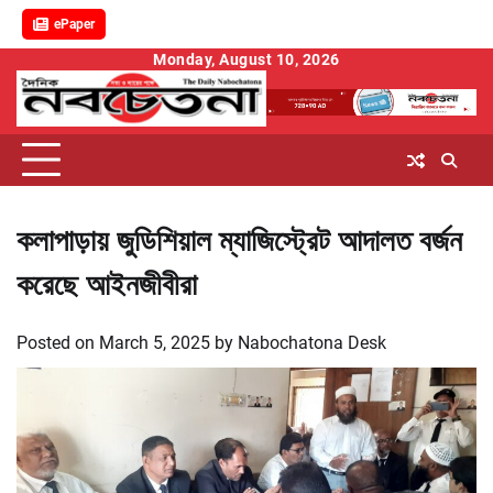
ePaper
Skip
Monday, August 10, 2026
to
content
কলাপাড়ায় জুডিশিয়াল ম্যাজিস্ট্রেট আদালত বর্জন
করেছে আইনজীবীরা
Posted on
March 5, 2025
by
Nabochatona Desk