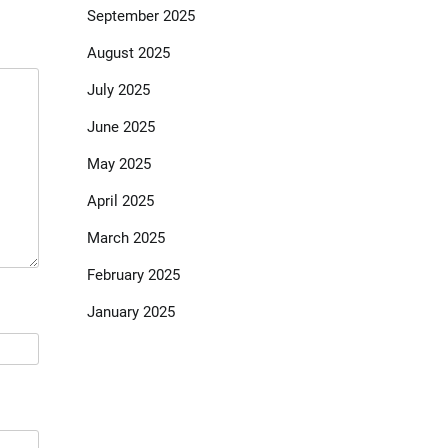
September 2025
August 2025
July 2025
June 2025
May 2025
April 2025
March 2025
February 2025
January 2025