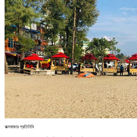
কক্সবাজার প্রতিনিধি