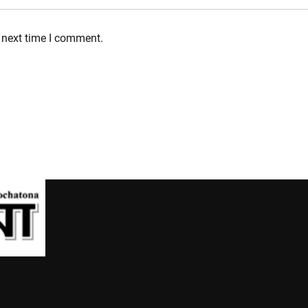
 next time I comment.