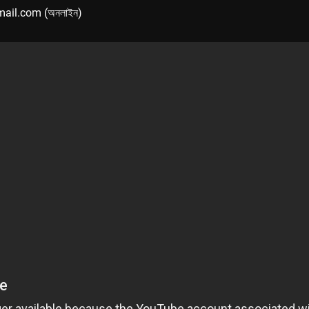
mail.com (অনলাইন)