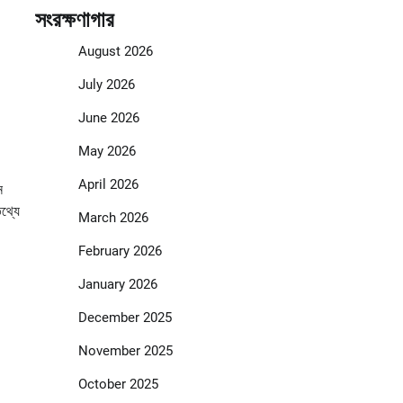
সংরক্ষণাগার
August 2026
July 2026
June 2026
May 2026
April 2026
ন
থ্যে
March 2026
February 2026
January 2026
December 2025
November 2025
October 2025