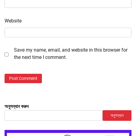
Website
Save my name, email, and website in this browser for
the next time I comment.
অনুসন্ধান করুন
অনুসন্ধান