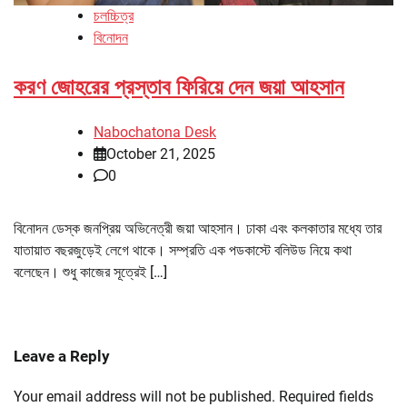
চলচ্চিত্র
বিনোদন
করণ জোহরের প্রস্তাব ফিরিয়ে দেন জয়া আহসান
Nabochatona Desk
October 21, 2025
0
বিনোদন ডেস্ক জনপ্রিয় অভিনেত্রী জয়া আহসান। ঢাকা এবং কলকাতার মধ্যে তার
যাতায়াত বছরজুড়েই লেগে থাকে। সম্প্রতি এক পডকাস্টে বলিউড নিয়ে কথা
বলেছেন। শুধু কাজের সূত্রেই […]
Leave a Reply
Your email address will not be published.
Required fields