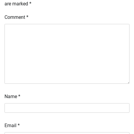
are marked
*
Comment
*
Name
*
Email
*