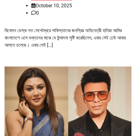
October 10, 2025
0
বিনোদন ডেস্ক গত সেপ্টেম্বরে পাকিস্তানের জনপ্রিয় অভিনেত্রী হানিয়া আমির
বাংলাদেশে এসে ভক্তদের মাঝে যে উন্মাদনা সৃষ্টি করেছিলেন, এবার সেই ঢেউ আবার
আসতে চলেছে। এবার সেই […]