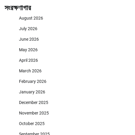
সংরক্ষণাগার
August 2026
July 2026
June 2026
May 2026
April 2026
March 2026
February 2026
January 2026
December 2025
November 2025
October 2025
September 2025