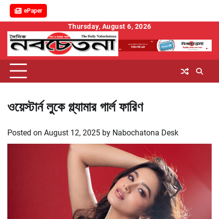
ePaper
Skip
Thursday, August 6, 2026
to
content
ওয়েস্টার্ন লুকে গ্ল্যামার গার্ল ফারিণ
Posted on
August 12, 2025
by
Nabochatona Desk