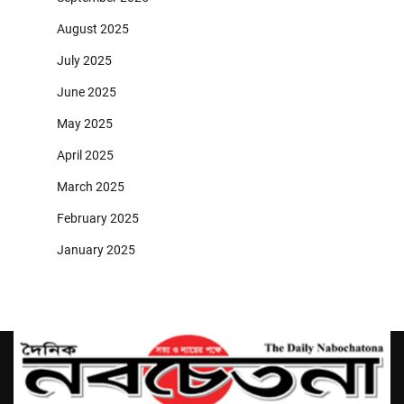
August 2025
July 2025
June 2025
May 2025
April 2025
March 2025
February 2025
January 2025