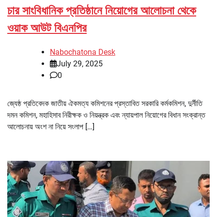
চার সাংবিধানিক প্রতিষ্ঠানে নিয়োগের আলোচনা থেকে
ওয়াক আউট বিএনপির
Nabochatona Desk
July 29, 2025
0
জ্যেষ্ঠ প্রতিবেদক জাতীয় ঐকমত্য কমিশনের প্রস্তাবিত সরকারি কর্মকমিশন, দুর্নীতি
দমন কমিশন, মহাহিসাব নিরীক্ষক ও নিয়ন্ত্রক এবং ন্যায়পাল নিয়োগের বিধান সংক্রান্ত
আলোচনায় অংশ না নিয়ে সংলাপ […]