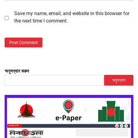
Save my name, email, and website in this browser for
the next time I comment.
অনুসন্ধান করুন
অনুসন্ধান