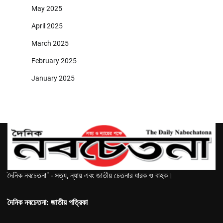
May 2025
April 2025
March 2025
February 2025
January 2025
দৈনিক নবচেতনা" - সত্য, ন্যায় এবং জাতীয় চেতনার ধারক ও বাহক।
দৈনিক নবচেতনা: জাতীয় পত্রিকা