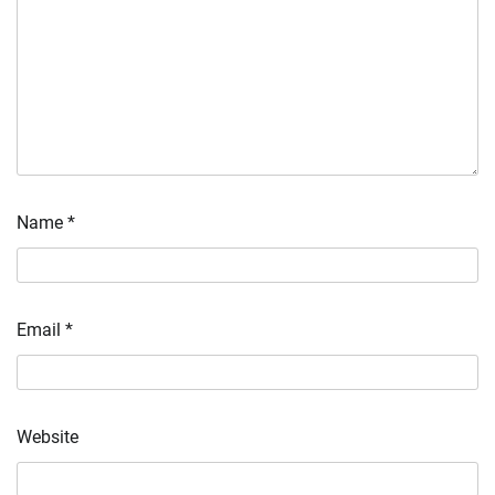
Name
*
Email
*
Website