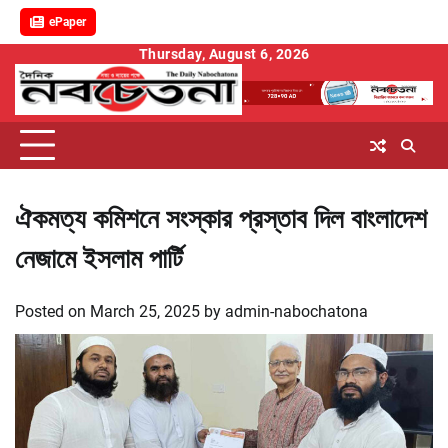
ePaper
Skip
Thursday, August 6, 2026
to
content
ঐকমত্য কমিশনে সংস্কার প্রস্তাব দিল বাংলাদেশ
নেজামে ইসলাম পার্টি
Posted on
March 25, 2025
by
admin-nabochatona