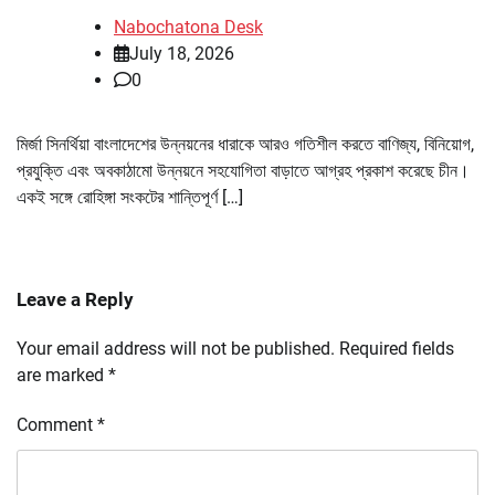
Nabochatona Desk
July 18, 2026
0
মির্জা সিনর্থিয়া বাংলাদেশের উন্নয়নের ধারাকে আরও গতিশীল করতে বাণিজ্য, বিনিয়োগ,
প্রযুক্তি এবং অবকাঠামো উন্নয়নে সহযোগিতা বাড়াতে আগ্রহ প্রকাশ করেছে চীন।
একই সঙ্গে রোহিঙ্গা সংকটের শান্তিপূর্ণ […]
Leave a Reply
Your email address will not be published.
Required fields
are marked
*
Comment
*