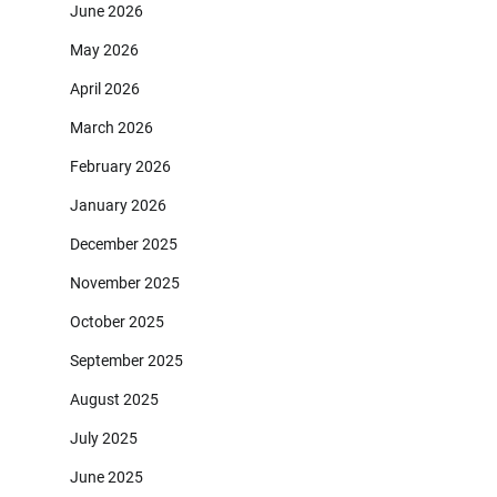
June 2026
May 2026
April 2026
March 2026
February 2026
January 2026
December 2025
November 2025
October 2025
September 2025
August 2025
July 2025
June 2025