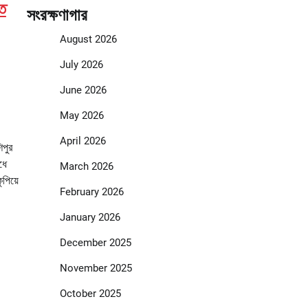
ত
সংরক্ষণাগার
August 2026
July 2026
June 2026
May 2026
April 2026
িপুর
ধে
March 2026
ুপিয়ে
February 2026
January 2026
December 2025
November 2025
October 2025