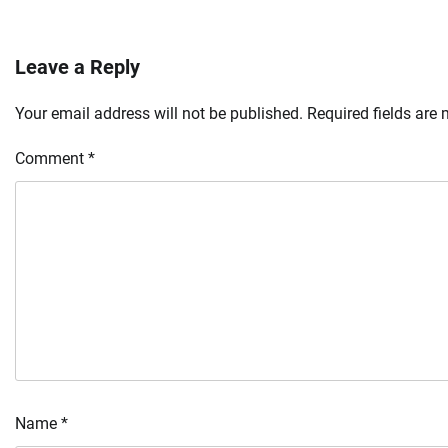
Leave a Reply
Your email address will not be published.
Required fields are
Comment
*
Name
*