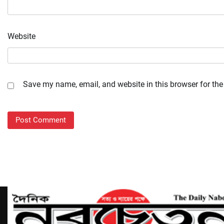
Website
Save my name, email, and website in this browser for the