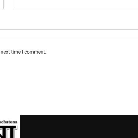
 next time I comment.