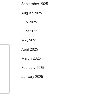
September 2025
August 2025
July 2025
June 2025
May 2025
April 2025
March 2025
February 2025
January 2025