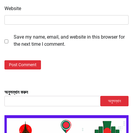
Website
Save my name, email, and website in this browser for
the next time I comment.
অনুসন্ধান করুন
অনুসন্ধান