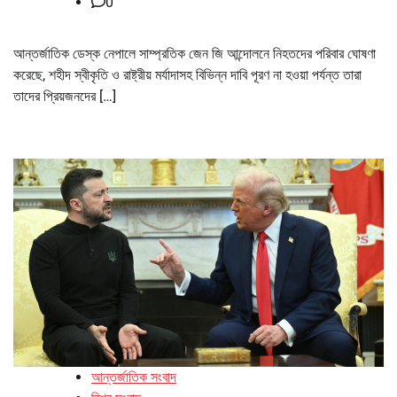
0
আন্তর্জাতিক ডেস্ক নেপালে সাম্প্রতিক জেন জি আন্দোলনে নিহতদের পরিবার ঘোষণা
করেছে, শহীদ স্বীকৃতি ও রাষ্ট্রীয় মর্যাদাসহ বিভিন্ন দাবি পূরণ না হওয়া পর্যন্ত তারা
তাদের প্রিয়জনদের […]
আন্তর্জাতিক সংবাদ