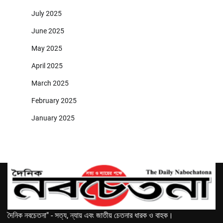
July 2025
June 2025
May 2025
April 2025
March 2025
February 2025
January 2025
দৈনিক নবচেতনা" - সত্য, ন্যায় এবং জাতীয় চেতনার ধারক ও বাহক।