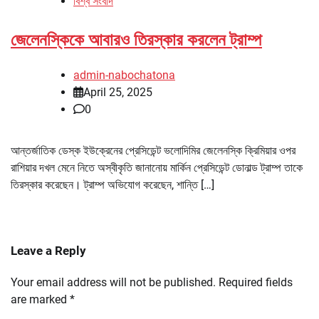
বিশ্ব সংবাদ
জেলেনস্কিকে আবারও তিরস্কার করলেন ট্রাম্প
admin-nabochatona
April 25, 2025
0
আন্তর্জাতিক ডেস্ক ইউক্রেনের প্রেসিডেন্ট ভলোদিমির জেলেনস্কি ক্রিমিয়ার ওপর
রাশিয়ার দখল মেনে নিতে অস্বীকৃতি জানানোয় মার্কিন প্রেসিডেন্ট ডোনাল্ড ট্রাম্প তাকে
তিরস্কার করেছেন। ট্রাম্প অভিযোগ করেছেন, শান্তি […]
Leave a Reply
Your email address will not be published.
Required fields
are marked
*