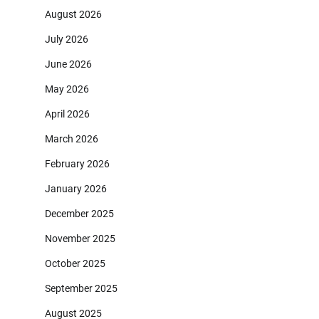
August 2026
July 2026
June 2026
May 2026
April 2026
March 2026
February 2026
January 2026
December 2025
November 2025
October 2025
September 2025
August 2025