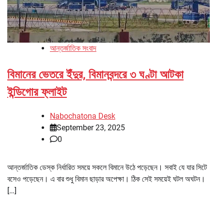
আন্তর্জাতিক সংবাদ
বিমানের ভেতরে ইঁদুর, বিমানবন্দরে ৩ ঘণ্টা আটকা
ইন্ডিগোর ফ্লাইট
Nabochatona Desk
September 23, 2025
0
আন্তর্জাতিক ডেস্ক নির্ধারিত সময়ে সকলে বিমানে উঠে পড়েছেন। সবাই যে যার সিটে
বসেও পড়েছেন। এ বার শুধু বিমান ছাড়ার অপেক্ষা। ঠিক সেই সময়েই ঘটল অঘটন।
[…]