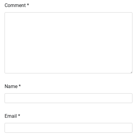
Comment
*
Name
*
Email
*