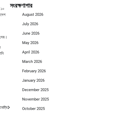
সংরক্ষণাগার
ক ১০
াদেশ
August 2026
July 2026
June 2026
 দেয়।
May 2026
ল
April 2026
ানি
March 2026
February 2026
January 2026
December 2025
November 2025
াষ্ট্র
October 2025