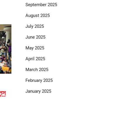
September 2025
August 2025
July 2025
June 2025
May 2025
April 2025
March 2025
February 2025
January 2025
ন্স