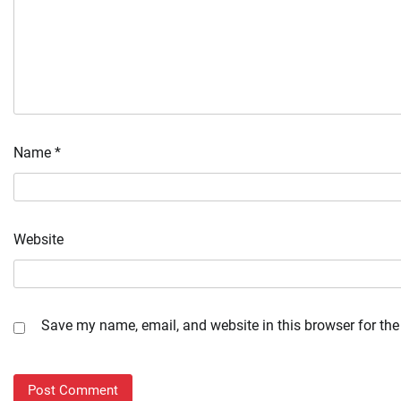
Name
*
Website
Save my name, email, and website in this browser for the