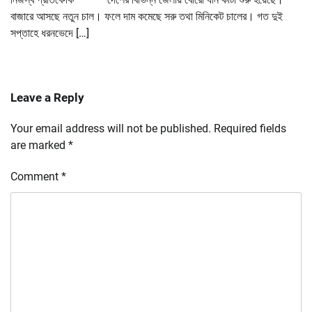
বাজারে আসছে নতুন চাল। ফলে দাম কমেছে সরু তথা মিনিকেট চালের। গত দুই
সপ্তাহে ধরনভেদে […]
Leave a Reply
Your email address will not be published.
Required fields
are marked
*
Comment
*