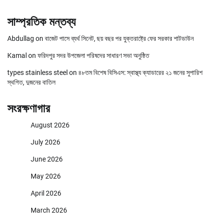
সাম্প্রতিক মন্তব্য
Abdullag
on
বাজেট পাসে ব্যর্থ সিনেট, ছয় বছর পর যুক্তরাষ্ট্রে ফের সরকার শাটডাউন
Kamal
on
ফরিদপুর সদর উপজেলা পরিষদের সাধারণ সভা অনুষ্ঠিত
types stainless steel
on
৪৮তম বিশেষ বিসিএস: স্বাস্থ্য ক্যাডারের ২১ জনের সুপারিশ
স্থগিত, দুজনের বাতিল
সংরক্ষণাগার
August 2026
July 2026
June 2026
May 2026
April 2026
March 2026