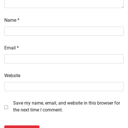
Name
*
Email
*
Website
Save my name, email, and website in this browser for
the next time I comment.