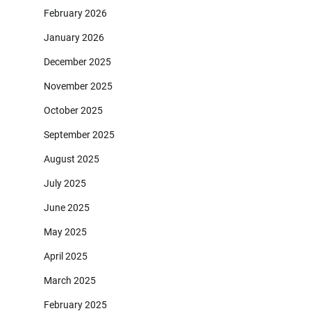
February 2026
January 2026
December 2025
November 2025
October 2025
September 2025
August 2025
July 2025
June 2025
May 2025
April 2025
March 2025
February 2025