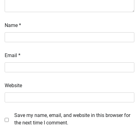
Name
*
Email
*
Website
Save my name, email, and website in this browser for
the next time I comment.