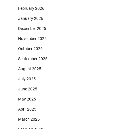
February 2026
January 2026
December 2025
November 2025
October 2025
September 2025
August 2025
July 2025
June 2025
May 2025
April 2025
March 2025