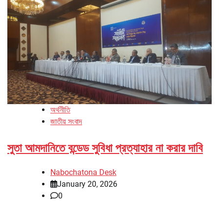
অর্থনীতি
জাতীয় সংবাদ
সুতা আমদানিতে বন্ডেড সুবিধা প্রত্যাহার না করার দাবি
Nabochatona Desk
January 20, 2026
0