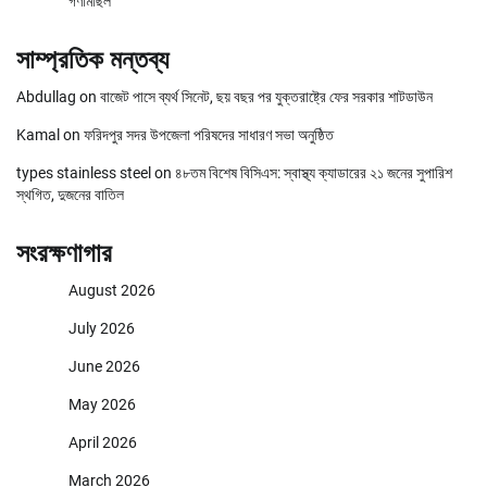
গণমিছিল
সাম্প্রতিক মন্তব্য
Abdullag
on
বাজেট পাসে ব্যর্থ সিনেট, ছয় বছর পর যুক্তরাষ্ট্রে ফের সরকার শাটডাউন
Kamal
on
ফরিদপুর সদর উপজেলা পরিষদের সাধারণ সভা অনুষ্ঠিত
types stainless steel
on
৪৮তম বিশেষ বিসিএস: স্বাস্থ্য ক্যাডারের ২১ জনের সুপারিশ
স্থগিত, দুজনের বাতিল
সংরক্ষণাগার
August 2026
July 2026
June 2026
May 2026
April 2026
March 2026