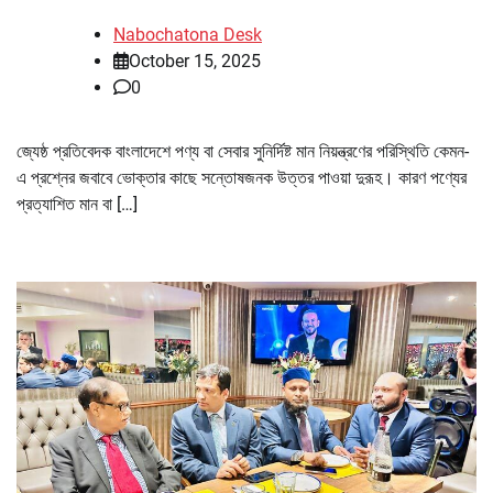
Nabochatona Desk
October 15, 2025
0
জ্যেষ্ঠ প্রতিবেদক বাংলাদেশে পণ্য বা সেবার সুনির্দিষ্ট মান নিয়ন্ত্রণের পরিস্থিতি কেমন-
এ প্রশ্নের জবাবে ভোক্তার কাছে সন্তোষজনক উত্তর পাওয়া দুরূহ। কারণ পণ্যের
প্রত্যাশিত মান বা […]