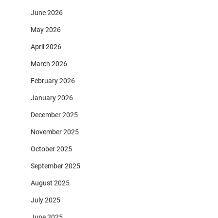
June 2026
May 2026
April 2026
March 2026
February 2026
January 2026
December 2025
November 2025
October 2025
September 2025
August 2025
July 2025
June 2025