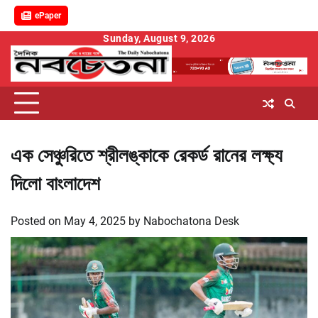
ePaper
Skip
Sunday, August 9, 2026
to
content
এক সেঞ্চুরিতে শ্রীলঙ্কাকে রেকর্ড রানের লক্ষ্য
দিলো বাংলাদেশ
Posted on
May 4, 2025
by
Nabochatona Desk