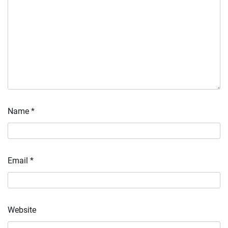
Name
*
Email
*
Website