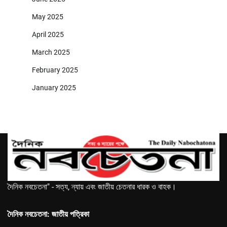
May 2025
April 2025
March 2025
February 2025
January 2025
দৈনিক নবচেতনা" - সত্য, ন্যায় এবং জাতীয় চেতনার ধারক ও বাহক।
দৈনিক নবচেতনা: জাতীয় পত্রিকা