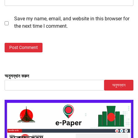
Save my name, email, and website in this browser for
the next time I comment.
অনুসন্ধান করুন
অনুসন্ধান