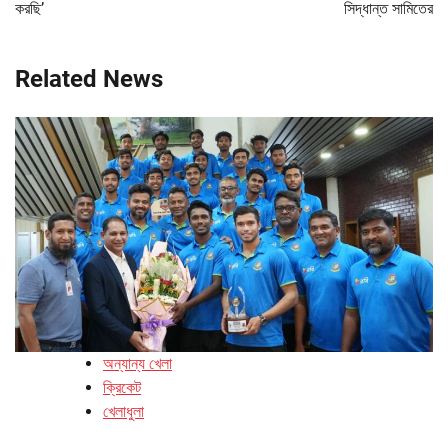
করছি’
সিদ্ধান্ত সামিতের
Related News
অন্যান্য খেলা
ক্রিকেট
খেলাধুলা