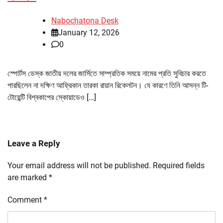
Nabochatona Desk
January 12, 2026
0
স্পোর্টস ডেস্ক জাতীয় দলের জার্সিতে সাম্প্রতিক সময়ে নামের প্রতি সুবিচার করতে
পারছিলেন না দক্ষিণ আফ্রিকান তারকা রায়ান রিকেলটন। যে কারণে তিনি আসন্ন টি-
টোয়েন্টি বিশ্বকাপের স্কোয়াডেও […]
Leave a Reply
Your email address will not be published.
Required fields
are marked
*
Comment
*