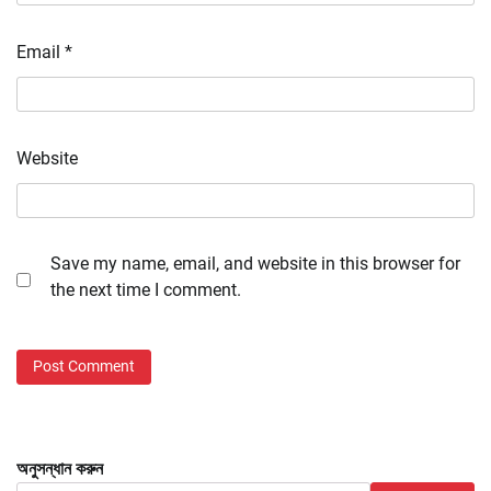
Email
*
Website
Save my name, email, and website in this browser for
the next time I comment.
অনুসন্ধান করুন