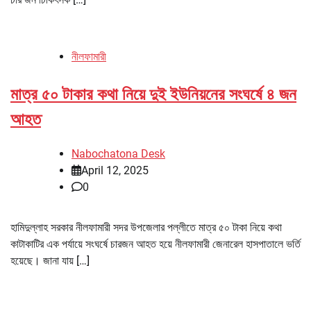
নীলফামারী
মাত্র ৫০ টাকার কথা নিয়ে দুই ইউনিয়নের সংঘর্ষে ৪ জন
আহত
Nabochatona Desk
April 12, 2025
0
হামিদুল্লাহ সরকার নীলফামারী সদর উপজেলার পল্লীতে মাত্র ৫০ টাকা নিয়ে কথা
কাটাকাটির এক পর্যায়ে সংঘর্ষে চারজন আহত হয়ে নীলফামারী জেনারেল হাসপাতালে ভর্তি
হয়েছে। জানা যায় […]