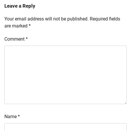
Leave a Reply
Your email address will not be published.
Required fields
are marked
*
Comment
*
Name
*