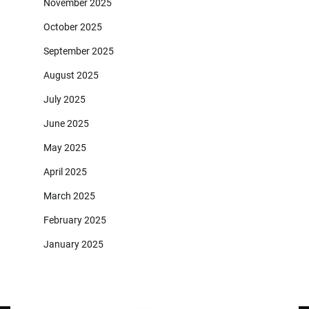
November 2025
October 2025
September 2025
August 2025
July 2025
June 2025
May 2025
April 2025
March 2025
February 2025
January 2025