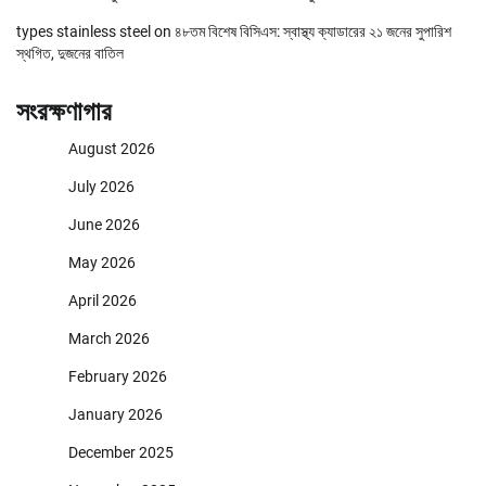
types stainless steel
on
৪৮তম বিশেষ বিসিএস: স্বাস্থ্য ক্যাডারের ২১ জনের সুপারিশ
স্থগিত, দুজনের বাতিল
সংরক্ষণাগার
August 2026
July 2026
June 2026
May 2026
April 2026
March 2026
February 2026
January 2026
December 2025