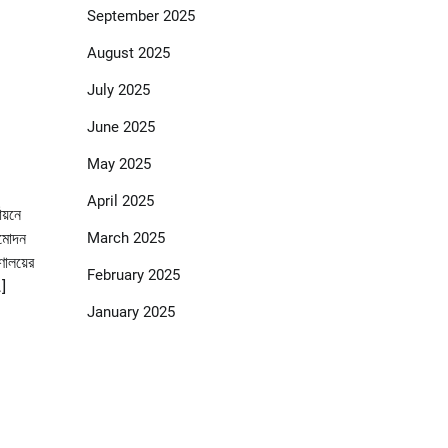
September 2025
August 2025
July 2025
June 2025
May 2025
April 2025
ায়নে
March 2025
ুমোদন
রণালয়ের
February 2025
…]
January 2025