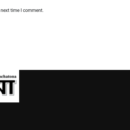
 next time I comment.