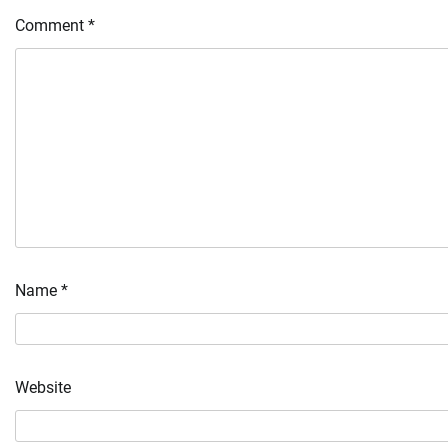
Comment
*
Name
*
Website