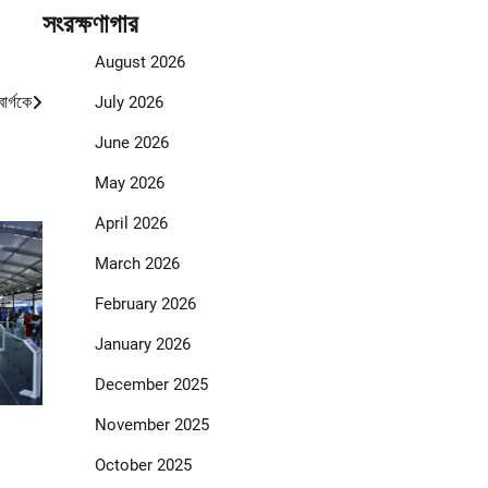
সংরক্ষণাগার
August 2026
ার্গকে
July 2026
June 2026
May 2026
April 2026
March 2026
February 2026
January 2026
December 2025
November 2025
October 2025