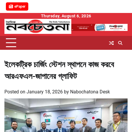
ePaper
Skip
Thursday, August 6, 2026
to
content
ইলেকট্রিক চার্জিং স্টেশন স্থাপনে কাজ করবে
আরএফএল-জাপানের গ্লাফিট
Posted on
January 18, 2026
by
Nabochatona Desk