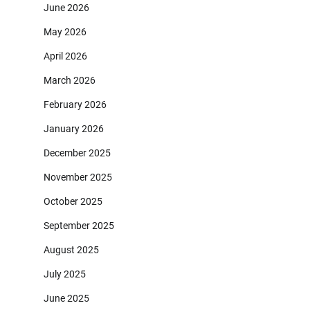
June 2026
May 2026
April 2026
March 2026
February 2026
January 2026
December 2025
November 2025
October 2025
September 2025
August 2025
July 2025
June 2025