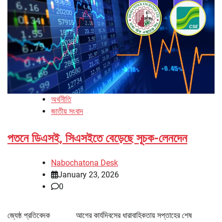
অর্থনীতি
জাতীয় সংবাদ
পতনে ডিএসই, সিএসইতে বেড়েছে সূচক-লেনদেন
Nabochatona Desk
January 23, 2026
0
জ্যেষ্ঠ প্রতিবেদক আগের কার্যদিবসের ধারাবাহিকতায় সপ্তাহের শেষ