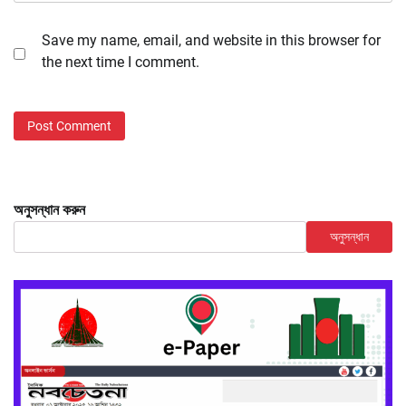
Save my name, email, and website in this browser for
the next time I comment.
অনুসন্ধান করুন
অনুসন্ধান