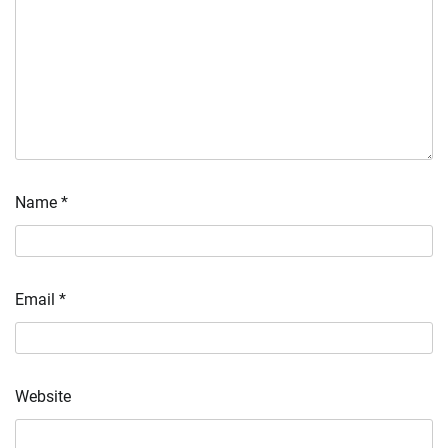
Name
*
Email
*
Website