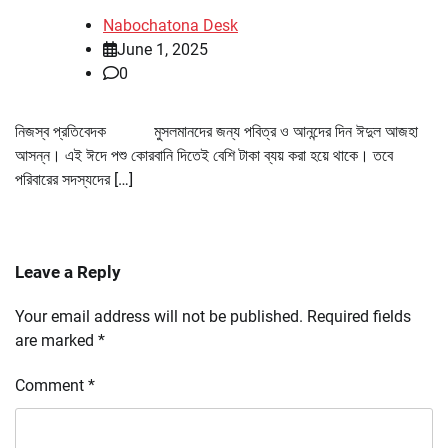
Nabochatona Desk
June 1, 2025
0
নিজস্ব প্রতিবেদক মুসলমানদের জন্য পবিত্র ও আনন্দের দিন ঈদুল আজহা
আসন্ন। এই ঈদে পশু কোরবানি দিতেই বেশি টাকা ব্যয় করা হয়ে থাকে। তবে
পরিবারের সদস্যদের […]
Leave a Reply
Your email address will not be published.
Required fields
are marked
*
Comment
*