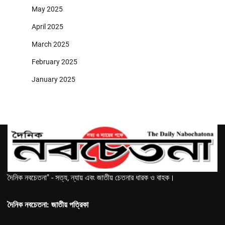
May 2025
April 2025
March 2025
February 2025
January 2025
দৈনিক নবচেতনা" - সত্য, ন্যায় এবং জাতীয় চেতনার ধারক ও বাহক।
দৈনিক নবচেতনা: জাতীয় পত্রিকা