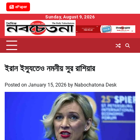
ePaper
Skip
Sunday, August 9, 2026
to
content
ইরান ইস্যুতেও নমনীয় সুর রাশিয়ার
Posted on
January 15, 2026
by
Nabochatona Desk