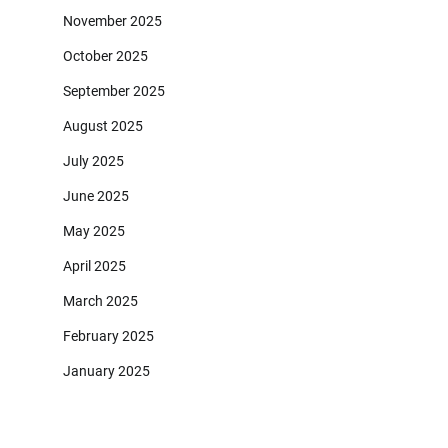
November 2025
October 2025
September 2025
August 2025
July 2025
June 2025
May 2025
April 2025
March 2025
February 2025
January 2025