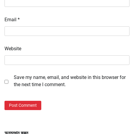
Email
*
Website
Save my name, email, and website in this browser for
the next time I comment.
অনুসন্ধান করুন