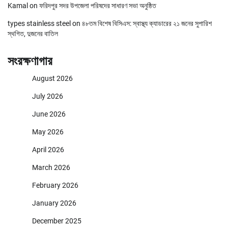
Kamal
on
ফরিদপুর সদর উপজেলা পরিষদের সাধারণ সভা অনুষ্ঠিত
types stainless steel
on
৪৮তম বিশেষ বিসিএস: স্বাস্থ্য ক্যাডারের ২১ জনের সুপারিশ
স্থগিত, দুজনের বাতিল
সংরক্ষণাগার
August 2026
July 2026
June 2026
May 2026
April 2026
March 2026
February 2026
January 2026
December 2025