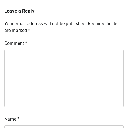
Leave a Reply
Your email address will not be published.
Required fields
are marked
*
Comment
*
Name
*