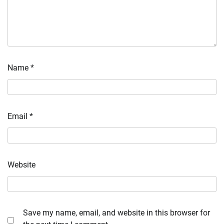
Name
*
Email
*
Website
Save my name, email, and website in this browser for