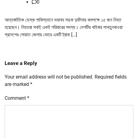
0
আন্তর্জাতিক ডেস্ক পাকিস্তানে ভয়াবহ সড়ক দুর্ঘটনায় কমপক্ষে ১৫ জন নিহত
হয়েছেন। নিহতরা সবাই একই পরিবারের সদস্য। দেশটির খাইবার পাখতুনখাওয়া
প্রদেশের সোয়াত জেলায় ভোরে একটি ট্রাক […]
Leave a Reply
Your email address will not be published.
Required fields
are marked
*
Comment
*