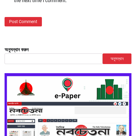
the next time I comment.
অনুসন্ধান করুন
অনুসন্ধান