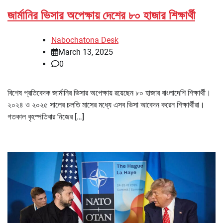
জার্মানির ভিসার অপেক্ষায় দেশের ৮০ হাজার শিক্ষার্থী
Nabochatona Desk
March 13, 2025
0
বিশেষ প্রতিবেদক জার্মানির ভিসার অপেক্ষায় রয়েছেন ৮০ হাজার বাংলাদেশি শিক্ষার্থী।
২০২৪ ও ২০২৫ সালের চলতি মাসের মধ্যে এসব ভিসা আবেদন করেন শিক্ষার্থীরা।
গতকাল বৃহস্পতিবার নিজের […]