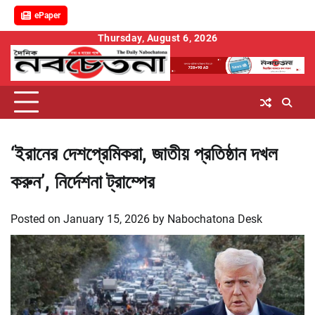
ePaper
Skip
Thursday, August 6, 2026
to
content
‘ইরানের দেশপ্রেমিকরা, জাতীয় প্রতিষ্ঠান দখল
করুন’, নির্দেশনা ট্রাম্পের
Posted on
January 15, 2026
by
Nabochatona Desk