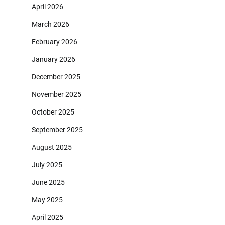
April 2026
March 2026
February 2026
January 2026
December 2025
November 2025
October 2025
September 2025
August 2025
July 2025
June 2025
May 2025
April 2025