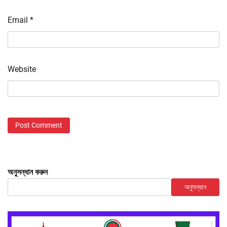
Email
*
Website
অনুসন্ধান করুন
অনুসন্ধান