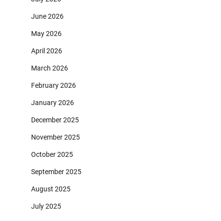
June 2026
May 2026
April 2026
March 2026
February 2026
January 2026
December 2025
November 2025
October 2025
September 2025
August 2025
July 2025