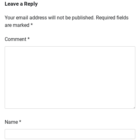
Leave a Reply
Your email address will not be published.
Required fields
are marked
*
Comment
*
Name
*