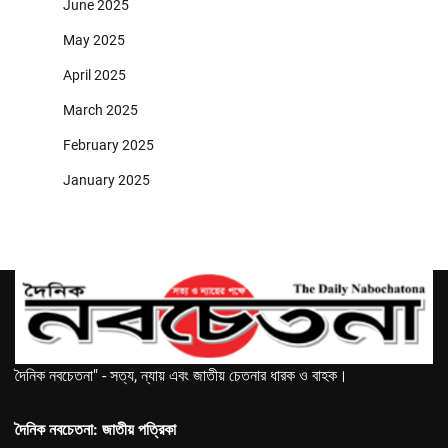
June 2025
May 2025
April 2025
March 2025
February 2025
January 2025
দৈনিক নবচেতনা" - সত্য, ন্যায় এবং জাতীয় চেতনার ধারক ও বাহক।
দৈনিক নবচেতনা: জাতীয় পত্রিকা