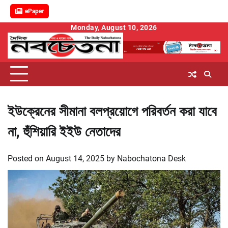
ePaper
Skip
Monday, August 10, 2026
to
content
ইউক্রেনের সীমানা বলপ্রয়োগে পরিবর্তন করা যাবে
না, হুঁশিয়ারি ইইউ নেতাদের
Posted on
August 14, 2025
by
Nabochatona Desk