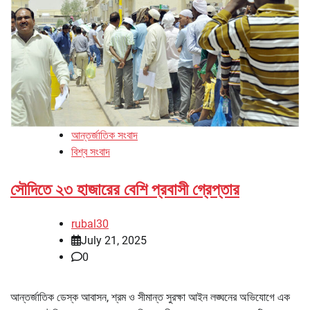
আন্তর্জাতিক সংবাদ
বিশ্ব সংবাদ
সৌদিতে ২৩ হাজারের বেশি প্রবাসী গ্রেপ্তার
rubal30
July 21, 2025
0
আন্তর্জাতিক ডেস্ক আবাসন, শ্রম ও সীমান্ত সুরক্ষা আইন লঙ্ঘনের অভিযোগে এক