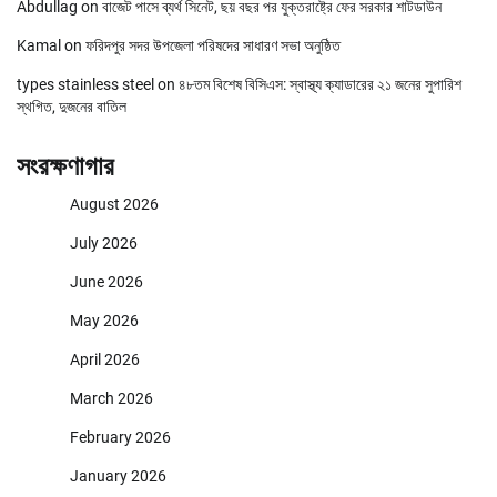
Abdullag
on
বাজেট পাসে ব্যর্থ সিনেট, ছয় বছর পর যুক্তরাষ্ট্রে ফের সরকার শাটডাউন
Kamal
on
ফরিদপুর সদর উপজেলা পরিষদের সাধারণ সভা অনুষ্ঠিত
types stainless steel
on
৪৮তম বিশেষ বিসিএস: স্বাস্থ্য ক্যাডারের ২১ জনের সুপারিশ
স্থগিত, দুজনের বাতিল
সংরক্ষণাগার
August 2026
July 2026
June 2026
May 2026
April 2026
March 2026
February 2026
January 2026