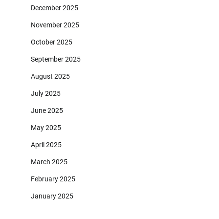
December 2025
November 2025
October 2025
September 2025
August 2025
July 2025
June 2025
May 2025
April 2025
March 2025
February 2025
January 2025