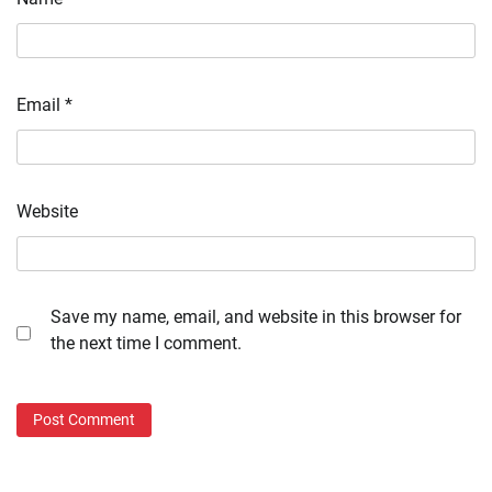
Email
*
Website
Save my name, email, and website in this browser for
the next time I comment.