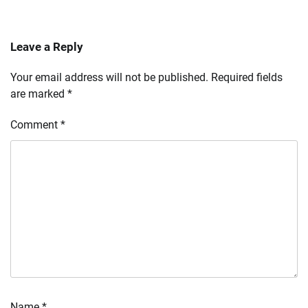
Leave a Reply
Your email address will not be published.
Required fields
are marked
*
Comment
*
Name
*