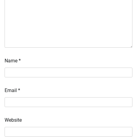
Name
*
Email
*
Website