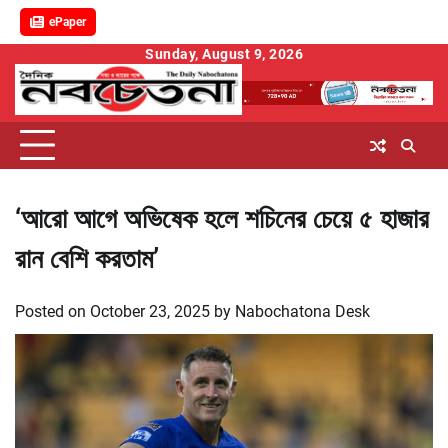
ePaper
Skip
Sunday, August 9, 2026
to
content
‘আরো আগে অভিষেক হলে শচিনের চেয়ে ৫ হাজার
রান বেশি করতাম’
Posted on
October 23, 2025
by
Nabochatona Desk