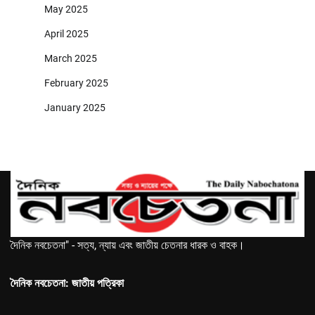
May 2025
April 2025
March 2025
February 2025
January 2025
দৈনিক নবচেতনা" - সত্য, ন্যায় এবং জাতীয় চেতনার ধারক ও বাহক।
দৈনিক নবচেতনা: জাতীয় পত্রিকা