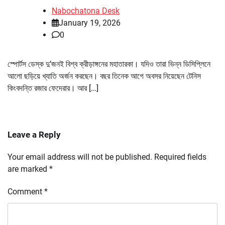
Nabochatona Desk
January 19, 2026
0
স্পোর্টস ডেস্ক দু’জনই বিশ্ব ক্রীড়াঙ্গনের মহাতারকা। যদিও তারা ভিন্ন ডিসিপ্লিনে
আলো ছড়িয়ে খ্যাতি অর্জন করছেন। বছর তিনেক আগে অবসর নিয়েছেন টেনিস
কিংবদন্তি রজার ফেদেরার। আর […]
Leave a Reply
Your email address will not be published.
Required fields
are marked
*
Comment
*