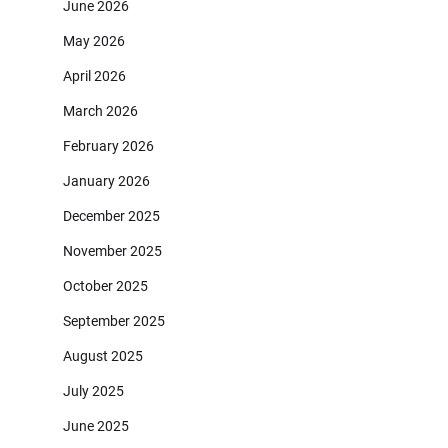
June 2026
May 2026
April 2026
March 2026
February 2026
January 2026
December 2025
November 2025
October 2025
September 2025
August 2025
July 2025
June 2025