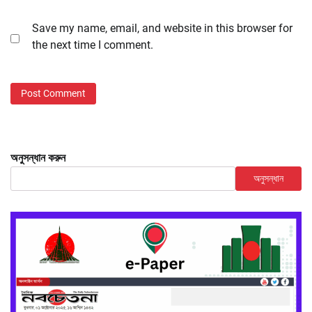
Save my name, email, and website in this browser for
the next time I comment.
অনুসন্ধান করুন
অনুসন্ধান