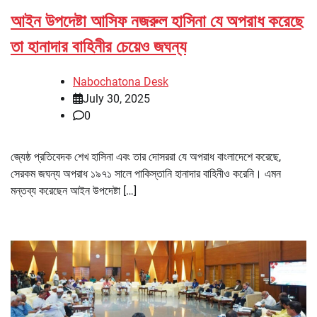
আইন উপদেষ্টা আসিফ নজরুল হাসিনা যে অপরাধ করেছে
তা হানাদার বাহিনীর চেয়েও জঘন্য
Nabochatona Desk
July 30, 2025
0
জ্যেষ্ঠ প্রতিবেদক শেখ হাসিনা এবং তার দোসররা যে অপরাধ বাংলাদেশে করেছে,
সেরকম জঘন্য অপরাধ ১৯৭১ সালে পাকিস্তানি হানাদার বাহিনীও করেনি। এমন
মন্তব্য করেছেন আইন উপদেষ্টা […]