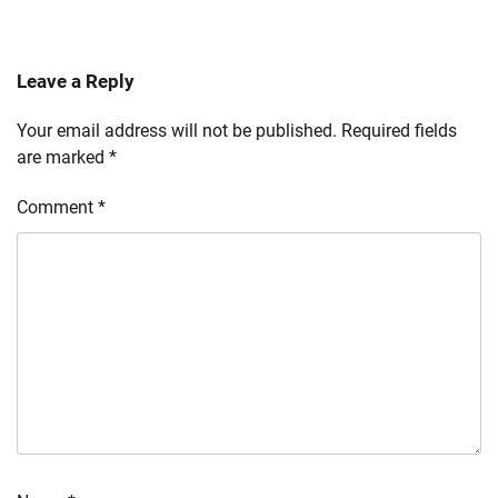
Leave a Reply
Your email address will not be published.
Required fields
are marked
*
Comment
*