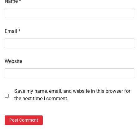
Name
*
Email
*
Website
Save my name, email, and website in this browser for
the next time I comment.