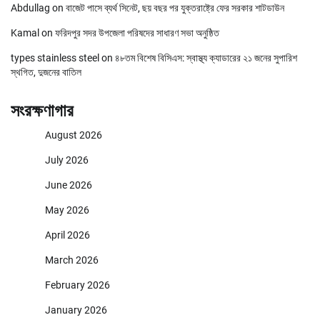
Abdullag
on
বাজেট পাসে ব্যর্থ সিনেট, ছয় বছর পর যুক্তরাষ্ট্রে ফের সরকার শাটডাউন
Kamal
on
ফরিদপুর সদর উপজেলা পরিষদের সাধারণ সভা অনুষ্ঠিত
types stainless steel
on
৪৮তম বিশেষ বিসিএস: স্বাস্থ্য ক্যাডারের ২১ জনের সুপারিশ
স্থগিত, দুজনের বাতিল
সংরক্ষণাগার
August 2026
July 2026
June 2026
May 2026
April 2026
March 2026
February 2026
January 2026