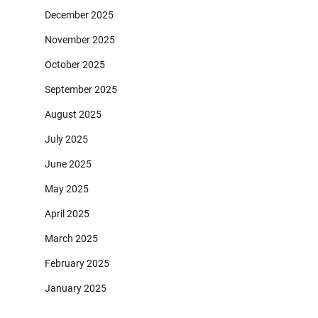
December 2025
November 2025
October 2025
September 2025
August 2025
July 2025
June 2025
May 2025
April 2025
March 2025
February 2025
January 2025