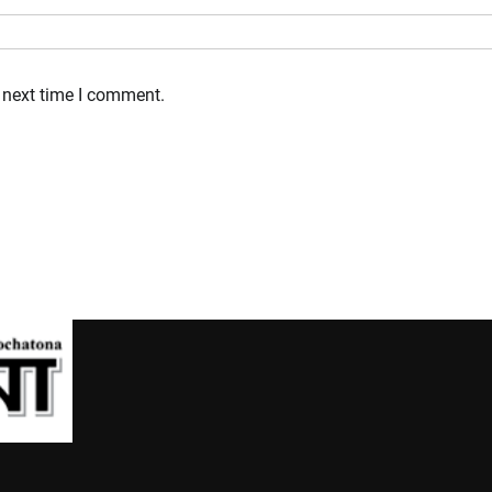
 next time I comment.