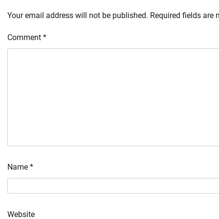
Your email address will not be published.
Required fields are
Comment
*
Name
*
Website