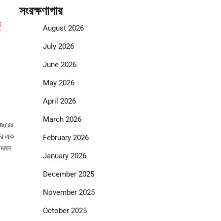
সংরক্ষণাগার
ক
August 2026
July 2026
June 2026
May 2026
April 2026
March 2026
বছরের
ের এক
February 2026
ন দমন
January 2026
December 2025
November 2025
October 2025