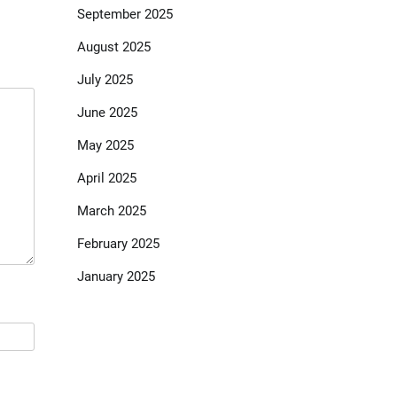
September 2025
August 2025
July 2025
June 2025
May 2025
April 2025
March 2025
February 2025
January 2025