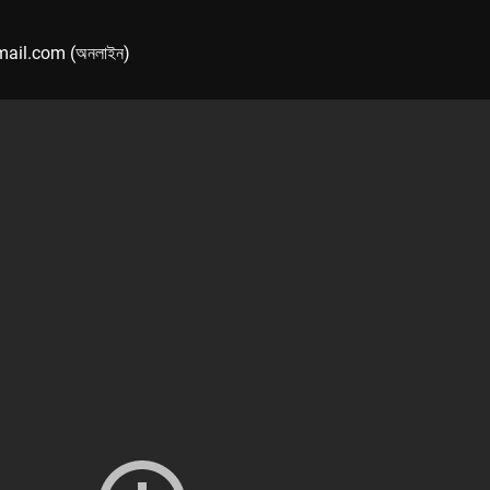
mail.com (অনলাইন)