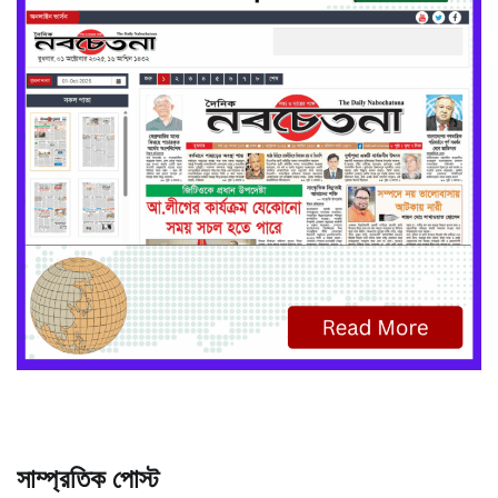
সাম্প্রতিক পোস্ট