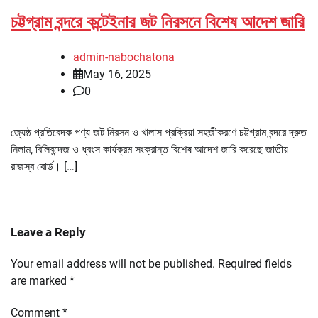
চট্টগ্রাম বন্দরে কন্টেইনার জট নিরসনে বিশেষ আদেশ জারি
admin-nabochatona
May 16, 2025
0
জ্যেষ্ঠ প্রতিবেদক পণ্য জট নিরসন ও খালাস প্রক্রিয়া সহজীকরণে চট্টগ্রাম বন্দরে দ্রুত
নিলাম, বিলিবন্দেজ ও ধ্বংস কার্যক্রম সংক্রান্ত বিশেষ আদেশ জারি করেছে জাতীয়
রাজস্ব বোর্ড। […]
Leave a Reply
Your email address will not be published.
Required fields
are marked
*
Comment
*