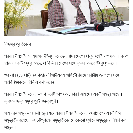
নিজস্ব প্রতিবেদক
প্রধান উপদেষ্টা ড. মুহাম্মদ ইউনূস বলেছেন, বাংলাদেশের মানুষ যথেষ্ট ভাগ্যবান। কারণ
তাদের একটি সমুদ্র আছে, যা বিভিন্ন দেশের সঙ্গে ব্যবসা করতে উদ্বুদ্ধ করে।
শুক্রবার (১৪ মার্চ) কক্সবাজারে বিআইএএম অডিটোরিয়ামে স্থানীয় জনগণের সঙ্গে
মতবিনিময়কালে তিনি এ কথা বলেন।
প্রধান উপদেষ্টা বলেন, আমরা যথেষ্ট ভাগ্যবান, কারণ আমাদের একটি সমুদ্র আছে।
ব্যবসার জন্য সমুদ্র খুবই গুরুত্বপূর্ণ।
সামুদ্রিক সম্ভাবনার কথা তুলে ধরে প্রধান উপদেষ্টা বলেন, বাংলাদেশের একটি দীর্ঘ
সমুদ্রতীর রয়েছে এবং চট্টগ্রামের সমুদ্রতীরের যে কোনো স্থানে সমুদ্রবন্দর নির্মাণ করা
সম্ভব।