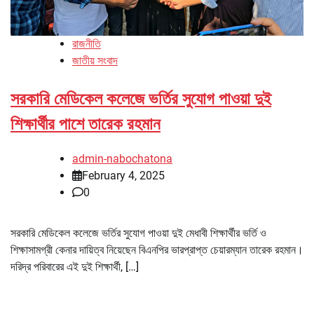
রাজনীতি
জাতীয় সংবাদ
সরকারি মেডিকেল কলেজে ভর্তির সুযোগ পাওয়া দুই
শিক্ষার্থীর পাশে তারেক রহমান
admin-nabochatona
February 4, 2025
0
সরকারি মেডিকেল কলেজে ভর্তির সুযোগ পাওয়া দুই মেধাবী শিক্ষার্থীর ভর্তি ও
শিক্ষাসামগ্রী কেনার দায়িত্ব নিয়েছেন বিএনপির ভারপ্রাপ্ত চেয়ারম্যান তারেক রহমান।
দরিদ্র পরিবারের এই দুই শিক্ষার্থী, […]