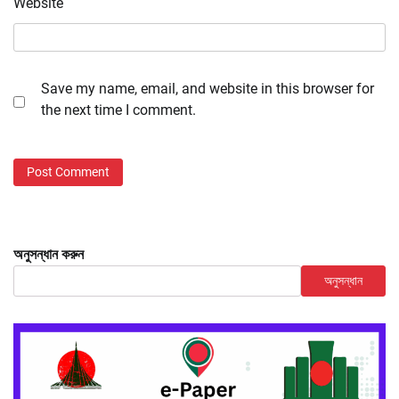
Website
Save my name, email, and website in this browser for
the next time I comment.
অনুসন্ধান করুন
অনুসন্ধান