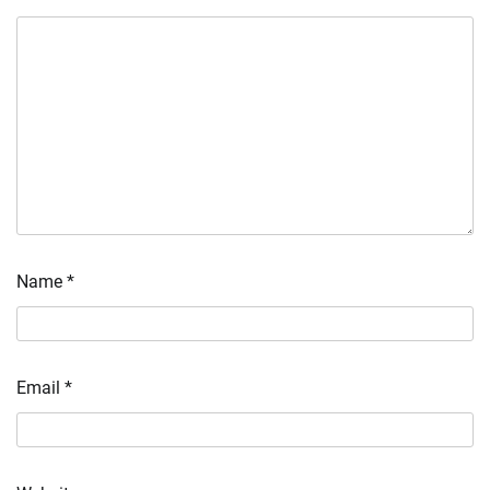
Name
*
Email
*