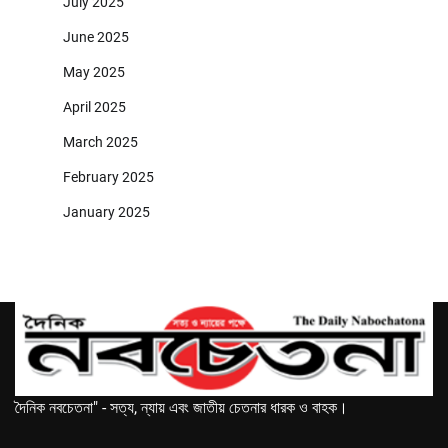
July 2025
June 2025
May 2025
April 2025
March 2025
February 2025
January 2025
দৈনিক নবচেতনা" - সত্য, ন্যায় এবং জাতীয় চেতনার ধারক ও বাহক।