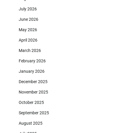
July 2026
June 2026
May 2026
April 2026
March 2026
February 2026
January 2026
December 2025
November 2025
October 2025
September 2025
August 2025