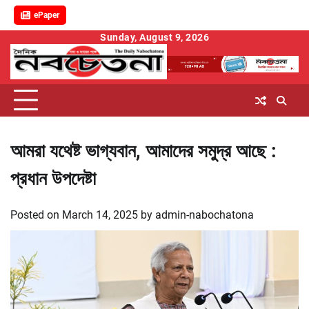
ePaper
Skip
Sunday, August 9, 2026
to
content
আমরা যথেষ্ট ভাগ্যবান, আমাদের সমুদ্র আছে :
প্রধান উপদেষ্টা
Posted on
March 14, 2025
by
admin-nabochatona