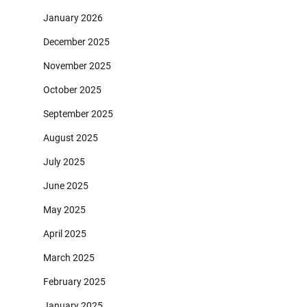
January 2026
December 2025
November 2025
October 2025
September 2025
August 2025
July 2025
June 2025
May 2025
April 2025
March 2025
February 2025
January 2025