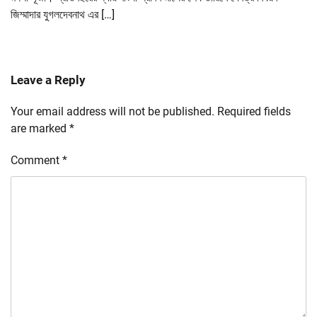
জিম্মাদার যুগলদেবনাথ এর […]
Leave a Reply
Your email address will not be published.
Required fields
are marked
*
Comment
*