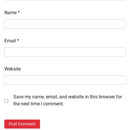
Name
*
Email
*
Website
Save my name, email, and website in this browser for
the next time I comment.