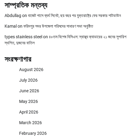
সাম্প্রতিক মন্তব্য
Abdullag
on
বাজেট পাসে ব্যর্থ সিনেট, ছয় বছর পর যুক্তরাষ্ট্রে ফের সরকার শাটডাউন
Kamal
on
ফরিদপুর সদর উপজেলা পরিষদের সাধারণ সভা অনুষ্ঠিত
types stainless steel
on
৪৮তম বিশেষ বিসিএস: স্বাস্থ্য ক্যাডারের ২১ জনের সুপারিশ
স্থগিত, দুজনের বাতিল
সংরক্ষণাগার
August 2026
July 2026
June 2026
May 2026
April 2026
March 2026
February 2026