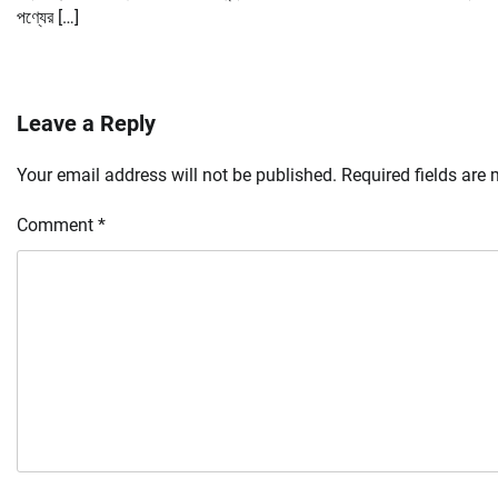
পণ্যের […]
Leave a Reply
Your email address will not be published.
Required fields are
Comment
*