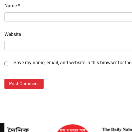
Name
*
Website
Save my name, email, and website in this browser for the