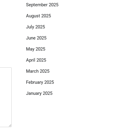
September 2025
August 2025
July 2025
June 2025
May 2025
April 2025
March 2025
February 2025
January 2025