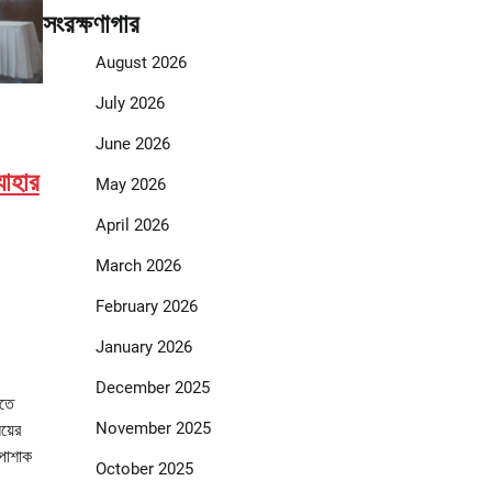
সংরক্ষণাগার
August 2026
July 2026
June 2026
যাহার
May 2026
April 2026
March 2026
February 2026
January 2026
December 2025
িতে
November 2025
য়ের
 পোশাক
October 2025