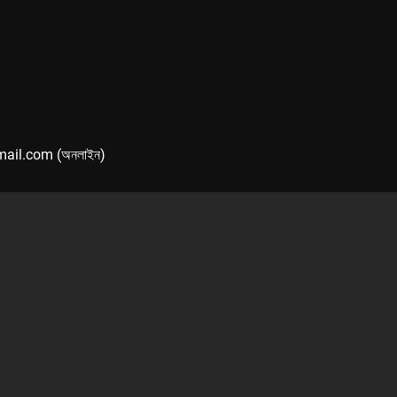
mail.com (অনলাইন)