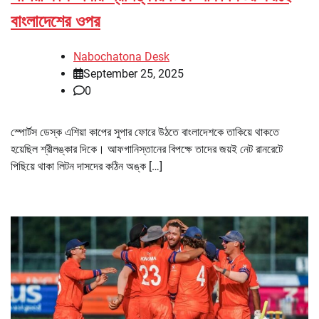
বাংলাদেশের ওপর
Nabochatona Desk
September 25, 2025
0
স্পোর্টস ডেস্ক এশিয়া কাপের সুপার ফোরে উঠতে বাংলাদেশকে তাকিয়ে থাকতে
হয়েছিল শ্রীলঙ্কার দিকে। আফগানিস্তানের বিপক্ষে তাদের জয়ই নেট রানরেটে
পিছিয়ে থাকা লিটন দাসদের কঠিন অঙ্ক […]