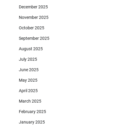
December 2025
November 2025
October 2025
September 2025
August 2025
July 2025
June 2025
May 2025
April 2025
March 2025
February 2025
January 2025