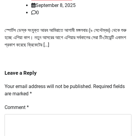
September 8, 2025
0
স্পোর্টস ডেস্ক সংযুক্ত আরব আমিরাতে আগামী মঙ্গলবার (৯ সেপ্টেম্বর) থেকে শুরু
হচ্ছে এশিয়া কাপ। নতুন আসরের আগে এশিয়ার সর্বকালের সেরা টি-টোয়েন্টি একাদশ
প্রকাশ করেছে ক্রিকেটের […]
Leave a Reply
Your email address will not be published.
Required fields
are marked
*
Comment
*