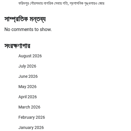
ফরিদপুর পৌরসভায় নাগরিক সেবায় গতি, প্রশাসনিক শৃঙ্খলায়ও জোর
সাম্প্রতিক মন্তব্য
No comments to show.
সংরক্ষণাগার
August 2026
July 2026
June 2026
May 2026
April 2026
March 2026
February 2026
January 2026