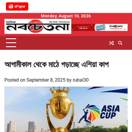
ePaper
Skip
Monday, August 10, 2026
to
content
আগামীকাল থেকে মাঠে গড়াচ্ছে এশিয়া কাপ
Posted on
September 8, 2025
by
rubal30