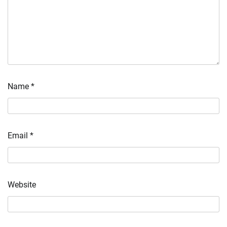
Name
*
Email
*
Website