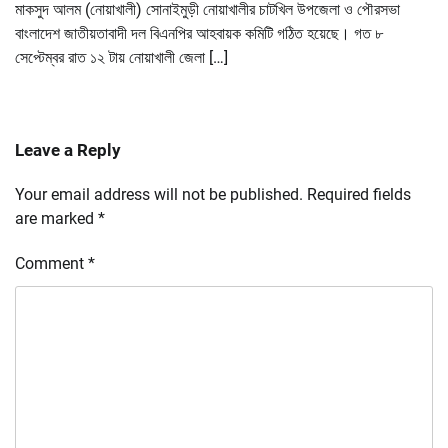
মাকসুদ আলম (নোয়াখালী) সোনাইমুড়ী নোয়াখালীর চাটখিল উপজেলা ও পৌরসভা
বাংলাদেশ জাতীয়তাবাদী দল বিএনপির আহবায়ক কমিটি গঠিত হয়েছে। গত ৮
সেপ্টেম্বর রাত ১২ টায় নোয়াখালী জেলা […]
Leave a Reply
Your email address will not be published.
Required fields
are marked
*
Comment
*