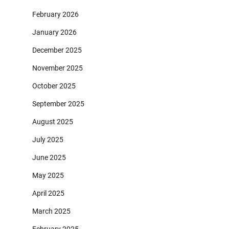
February 2026
January 2026
December 2025
November 2025
October 2025
September 2025
August 2025
July 2025
June 2025
May 2025
April 2025
March 2025