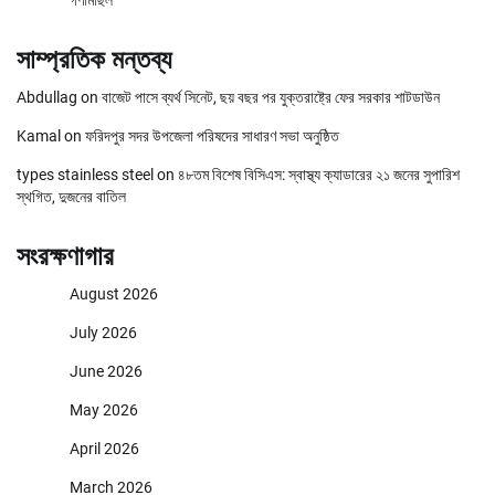
গণমিছিল
সাম্প্রতিক মন্তব্য
Abdullag
on
বাজেট পাসে ব্যর্থ সিনেট, ছয় বছর পর যুক্তরাষ্ট্রে ফের সরকার শাটডাউন
Kamal
on
ফরিদপুর সদর উপজেলা পরিষদের সাধারণ সভা অনুষ্ঠিত
types stainless steel
on
৪৮তম বিশেষ বিসিএস: স্বাস্থ্য ক্যাডারের ২১ জনের সুপারিশ
স্থগিত, দুজনের বাতিল
সংরক্ষণাগার
August 2026
July 2026
June 2026
May 2026
April 2026
March 2026