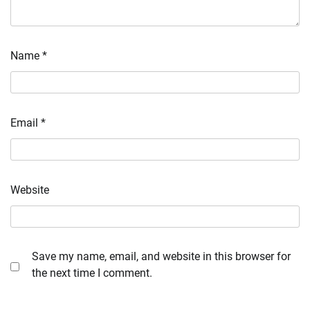
Name
*
Email
*
Website
Save my name, email, and website in this browser for
the next time I comment.