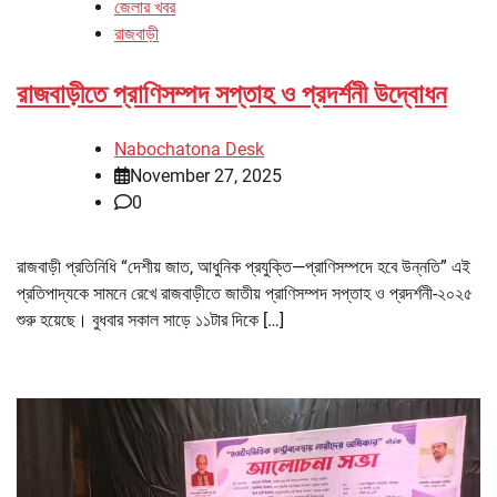
জেলার খবর
রাজবাড়ী
রাজবাড়ীতে প্রাণিসম্পদ সপ্তাহ ও প্রদর্শনী উদ্বোধন
Nabochatona Desk
November 27, 2025
0
রাজবাড়ী প্রতিনিধি “দেশীয় জাত, আধুনিক প্রযুক্তি—প্রাণিসম্পদে হবে উন্নতি” এই
প্রতিপাদ্যকে সামনে রেখে রাজবাড়ীতে জাতীয় প্রাণিসম্পদ সপ্তাহ ও প্রদর্শনী-২০২৫
শুরু হয়েছে। বুধবার সকাল সাড়ে ১১টার দিকে […]