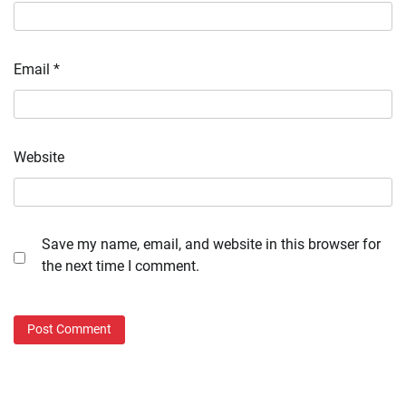
Email
*
Website
Save my name, email, and website in this browser for
the next time I comment.