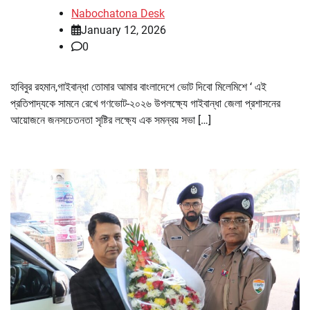
Nabochatona Desk
January 12, 2026
0
হাবিবুর রহমান,গাইবান্ধা তোমার আমার বাংলাদেশে ভোট দিবো মিলেমিশে ‘ এই
প্রতিপাদ্যকে সামনে রেখে গণভোট-২০২৬ উপলক্ষ্যে গাইবান্ধা জেলা প্রশাসনের
আয়োজনে জনসচেতনতা সৃষ্টির লক্ষ্যে এক সমন্বয় সভা […]