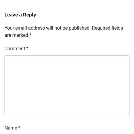
Leave a Reply
Your email address will not be published.
Required fields
are marked
*
Comment
*
Name
*