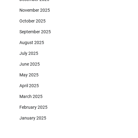
November 2025
October 2025
September 2025
August 2025
July 2025
June 2025
May 2025
April 2025
March 2025
February 2025
January 2025