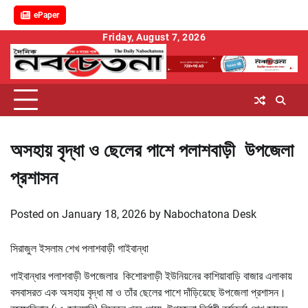
ePaper
Skip
Friday, August 7, 2026
to
content
অসহায় বৃদ্ধা ও ছেলের পাশে পলাশবাড়ী উপজেলা
প্রশাসন
Posted on
January 18, 2026
by
Nabochatona Desk
সিরাজুল ইসলাম শেখ পলাশবাড়ী গাইবান্ধা
গাইবান্ধার পলাশবাড়ী উপজেলার কিশোরগাড়ী ইউনিয়নের কাশিয়াবাড়ি বাজার এলাকায়
বসবাসরত এক অসহায় বৃদ্ধা মা ও তাঁর ছেলের পাশে দাঁড়িয়েছে উপজেলা প্রশাসন।