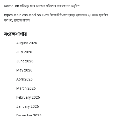
Kamal
on
ফরিদপুর সদর উপজেলা পরিষদের সাধারণ সভা অনুষ্ঠিত
types stainless steel
on
৪৮তম বিশেষ বিসিএস: স্বাস্থ্য ক্যাডারের ২১ জনের সুপারিশ
স্থগিত, দুজনের বাতিল
সংরক্ষণাগার
August 2026
July 2026
June 2026
May 2026
April 2026
March 2026
February 2026
January 2026
December 2025