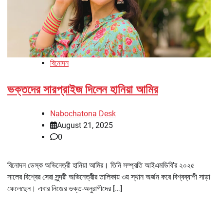
বিনোদন
ভক্তদের সারপ্রাইজ দিলেন হানিয়া আমির
Nabochatona Desk
August 21, 2025
0
বিনোদন ডেস্ক অভিনেত্রী হানিয়া আমির। তিনি সম্প্রতি আইএমডিবি’র ২০২৫
সালের বিশ্বের সেরা সুন্দরী অভিনেত্রীর তালিকায় ৩য় স্থান অর্জন করে বিশ্বব্যাপী সাড়া
ফেলেছেন। এবার নিজের ভক্ত-অনুরাগীদের […]