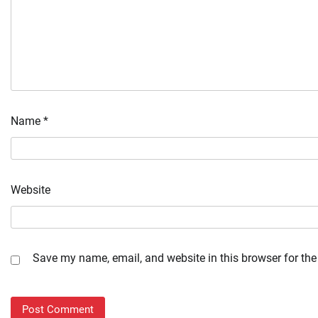
Name
*
Website
Save my name, email, and website in this browser for the