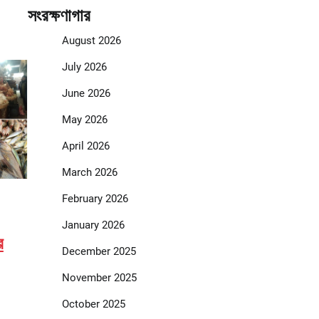
সংরক্ষণাগার
August 2026
July 2026
June 2026
May 2026
April 2026
March 2026
February 2026
January 2026
র
December 2025
November 2025
October 2025