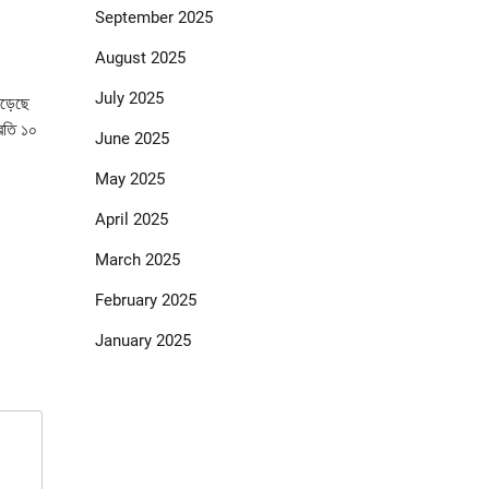
September 2025
August 2025
July 2025
ড়েছে
্রতি ১০
June 2025
।
May 2025
April 2025
March 2025
February 2025
January 2025