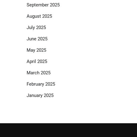
September 2025
August 2025
July 2025
June 2025
May 2025
April 2025
March 2025
February 2025
January 2025