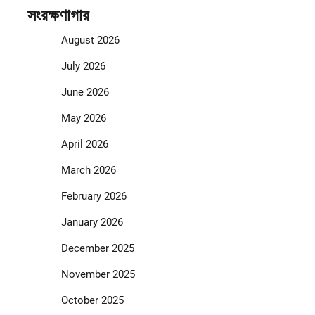
সংরক্ষণাগার
August 2026
July 2026
June 2026
May 2026
April 2026
March 2026
February 2026
January 2026
December 2025
November 2025
October 2025