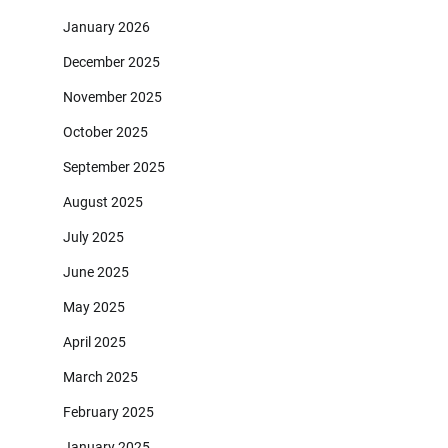
January 2026
December 2025
November 2025
October 2025
September 2025
August 2025
July 2025
June 2025
May 2025
April 2025
March 2025
February 2025
January 2025