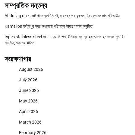
সাম্প্রতিক মন্তব্য
Abdullag
on
বাজেট পাসে ব্যর্থ সিনেট, ছয় বছর পর যুক্তরাষ্ট্রে ফের সরকার শাটডাউন
Kamal
on
ফরিদপুর সদর উপজেলা পরিষদের সাধারণ সভা অনুষ্ঠিত
types stainless steel
on
৪৮তম বিশেষ বিসিএস: স্বাস্থ্য ক্যাডারের ২১ জনের সুপারিশ
স্থগিত, দুজনের বাতিল
সংরক্ষণাগার
August 2026
July 2026
June 2026
May 2026
April 2026
March 2026
February 2026