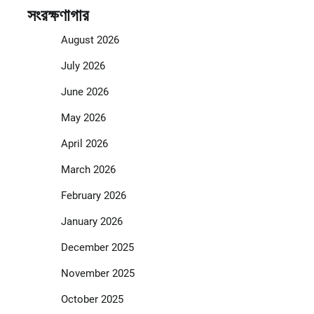
সংরক্ষণাগার
August 2026
July 2026
June 2026
May 2026
April 2026
March 2026
February 2026
January 2026
December 2025
November 2025
October 2025