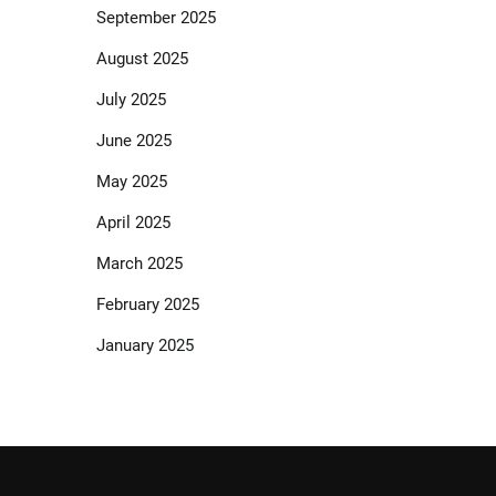
September 2025
August 2025
July 2025
June 2025
May 2025
April 2025
March 2025
February 2025
January 2025