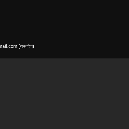
mail.com (অনলাইন)