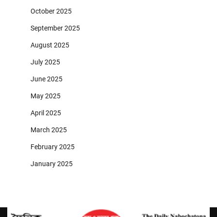
October 2025
September 2025
August 2025
July 2025
June 2025
May 2025
April 2025
March 2025
February 2025
January 2025