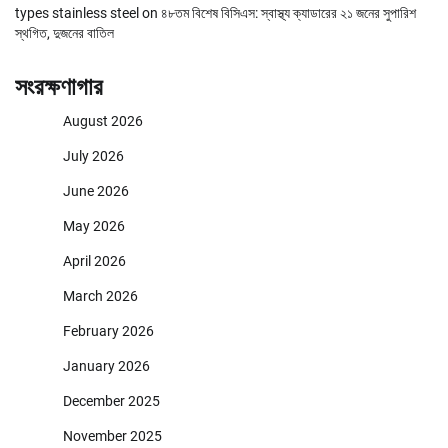
types stainless steel
on
৪৮তম বিশেষ বিসিএস: স্বাস্থ্য ক্যাডারের ২১ জনের সুপারিশ
স্থগিত, দুজনের বাতিল
সংরক্ষণাগার
August 2026
July 2026
June 2026
May 2026
April 2026
March 2026
February 2026
January 2026
December 2025
November 2025