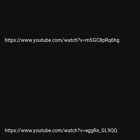
https://www.youtube.com/watch?v=mSGC8pRq6hg
https://www.youtube.com/watch?v=eggRe_GL9QQ