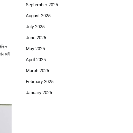
September 2025
August 2025
July 2025
June 2025
শক্তি
May 2025
রদানকারী
April 2025
March 2025
February 2025
January 2025