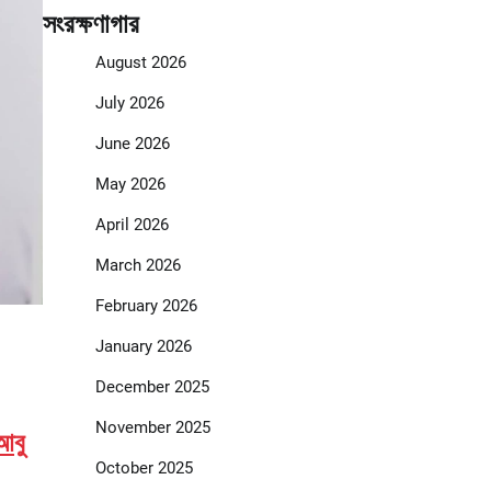
সংরক্ষণাগার
August 2026
July 2026
June 2026
May 2026
April 2026
March 2026
February 2026
January 2026
December 2025
November 2025
আবু
October 2025