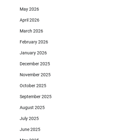
May 2026
April 2026
March 2026
February 2026
January 2026
December 2025
November 2025
October 2025
September 2025
August 2025
July 2025
June 2025