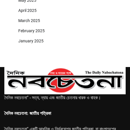
May 2025
April 2025
March 2025
February 2025
January 2025
দৈনিক নবচেতনা" - সত্য, ন্যায় এবং জাতীয় চেতনার ধারক ও বাহক।
দৈনিক নবচেতনা: জাতীয় পত্রিকা
দৈনিক নবচেতনা" একটি আধুনিক ও নির্ভরযোগ্য জাতীয় পত্রিকা, যা বাংলাদেশের