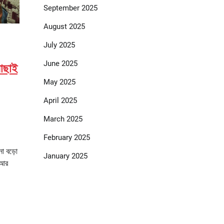
September 2025
August 2025
July 2025
June 2025
বাছাই
May 2025
April 2025
March 2025
February 2025
না বড়ো
January 2025
 আর