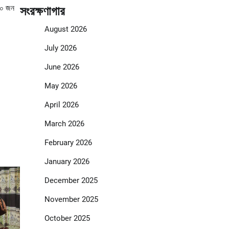
 ৫০ জন
সংরক্ষণাগার
August 2026
July 2026
June 2026
May 2026
April 2026
March 2026
February 2026
January 2026
December 2025
November 2025
October 2025