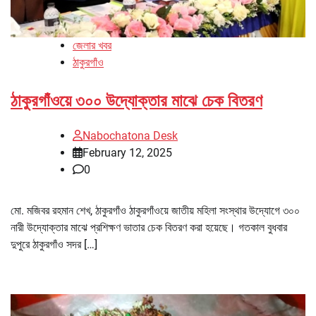
জেলার খবর
ঠাকুরগাঁও
ঠাকুরগাঁওয়ে ৩০০ উদ্যোক্তার মাঝে চেক বিতরণ
Nabochatona Desk
February 12, 2025
0
মো. মজিবর রহমান শেখ, ঠাকুরগাঁও ঠাকুরগাঁওয়ে জাতীয় মহিলা সংস্থার উদ্যোগে ৩০০
নারী উদ্যোক্তার মাঝে প্রশিক্ষণ ভাতার চেক বিতরণ করা হয়েছে। গতকাল বুধবার
দুপুরে ঠাকুরগাঁও সদর […]