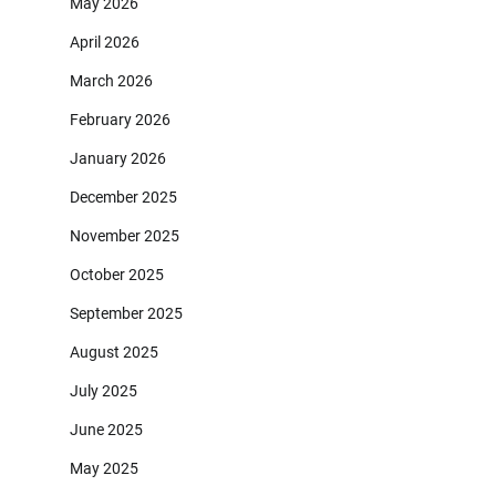
May 2026
April 2026
March 2026
February 2026
January 2026
December 2025
November 2025
October 2025
September 2025
August 2025
July 2025
June 2025
May 2025