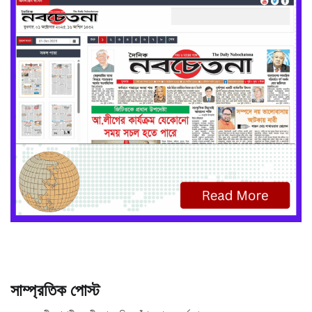
সাম্প্রতিক পোস্ট