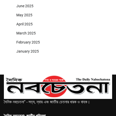
June 2025
May 2025
April 2025
March 2025
February 2025
January 2025
দৈনিক নবচেতনা" - সত্য, ন্যায় এবং জাতীয় চেতনার ধারক ও বাহক।
দৈনিক নবচেতনা: জাতীয় পত্রিকা