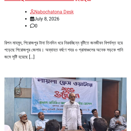
Nabochatona Desk
July 8, 2026
0
রিপন মাহমুদ, পিরোজপুর টানা তিনদিন ধরে নিরবচ্ছিন্ন বৃষ্টিতে জনজীবন বিপর্যস্ত হয়ে
পড়েছে পিরোজপুর জেলায়। অব্যাহত বর্ষণে শহর ও গ্রামাঞ্চলের অনেক সড়কে পানি
জমে সৃষ্টি হয়েছে […]