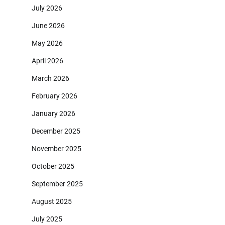
July 2026
June 2026
May 2026
April 2026
March 2026
February 2026
January 2026
December 2025
November 2025
October 2025
September 2025
August 2025
July 2025