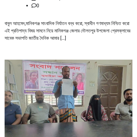
0
বাবুল আহমেদ,মানিকগঞ্জ সাংবাদিক নির্যাতন বন্ধ করো, স্বাধীন গণমাধ্যম নিশ্চিত করো
এই প্রতিপাদ্য বিষয় সামনে নিয়ে মানিকগঞ্জ জেলার দৌলতপুর উপজেলা প্রেসক্লাবের
সাবেক সভাপতি জাতীয় দৈনিক আমার […]