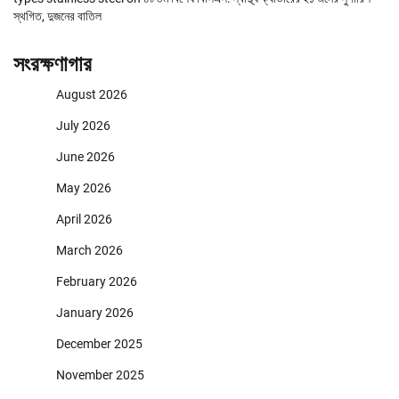
স্থগিত, দুজনের বাতিল
সংরক্ষণাগার
August 2026
July 2026
June 2026
May 2026
April 2026
March 2026
February 2026
January 2026
December 2025
November 2025