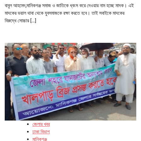
বাবুল আহমেদ,মানিকগঞ্জ সমাজ ও জাতিকে ধ্বংস করে দেওয়ার নাম হচ্ছে মাদক। এই
মাদকের ভয়াল থাবা থেকে যুবসমাজকে রক্ষা করতে হবে। তাই সবাইকে মাদকের
বিরুদ্ধে সোচ্চার […]
জেলার খবর
ঢাকা বিভাগ
মানিকগঞ্জ