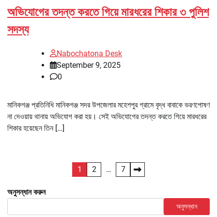
অভিযোগের তদন্ত করতে গিয়ে মারধরের শিকার ৩ পুলিশ
সদস্য
Nabochatona Desk
September 9, 2025
0
মানিকগঞ্জ প্রতিনিধি মানিকগঞ্জ সদর উপজেলার মহেশপুর গ্রামে বৃদ্ধ বাবাকে ভরণপোষণ
না দেওয়ায় থানায় অভিযোগ করা হয়। সেই অভিযোগের তদন্ত করতে গিয়ে মারধরের
শিকার হয়েছেন তিন […]
Posts
1
2
…
7
pagination
অনুসন্ধান করুন
অনুসন্ধান