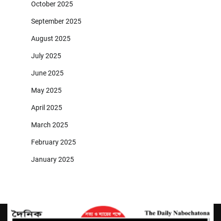
October 2025
September 2025
August 2025
July 2025
June 2025
May 2025
April 2025
March 2025
February 2025
January 2025