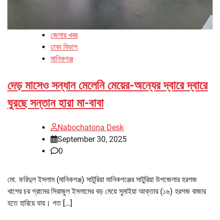
জেলার খবর
ঢাকা বিভাগ
মানিকগঞ্জ
দেড় মাসেও সন্ধান মেলেনি মেয়ের-অন্যের দ্বারে দ্বারে
ঘুরছে সন্তান হারা মা-বাবা
Nabochatona Desk
September 30, 2025
0
মো. ফরিদুল ইসলাম (মানিকগঞ্জ) সাটুরিয়া মানিকগঞ্জের সাটুরিয়া উপজেলার হরগজ
খাশের চর গ্রামের সিরাজুল ইসলামের বড় মেয়ে সুমাইয়া আক্তার (১৬) হরগজ বাজার
হতে হারিয়ে যায়। গত […]