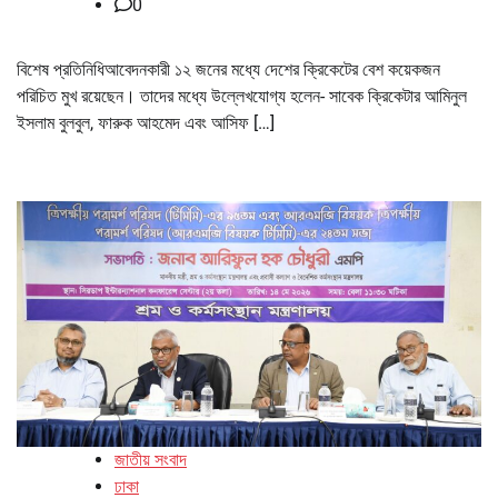
0
বিশেষ প্রতিনিধিআবেদনকারী ১২ জনের মধ্যে দেশের ক্রিকেটের বেশ কয়েকজন
পরিচিত মুখ রয়েছেন। তাদের মধ্যে উল্লেখযোগ্য হলেন- সাবেক ক্রিকেটার আমিনুল
ইসলাম বুলবুল, ফারুক আহমেদ এবং আসিফ […]
জাতীয় সংবাদ
ঢাকা