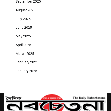
September 2025
August 2025
July 2025
June 2025
May 2025
April 2025
March 2025
February 2025
January 2025