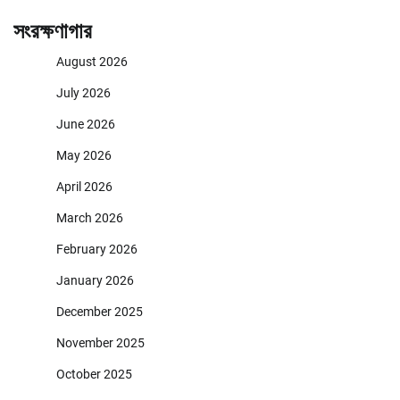
সংরক্ষণাগার
August 2026
July 2026
June 2026
May 2026
April 2026
March 2026
February 2026
January 2026
December 2025
November 2025
October 2025