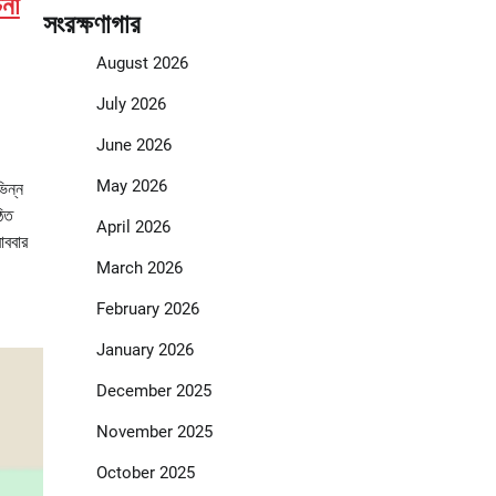
চনা
সংরক্ষণাগার
August 2026
July 2026
June 2026
May 2026
িন্ন
ঠিত
April 2026
োববার
March 2026
February 2026
January 2026
December 2025
November 2025
October 2025