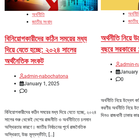
অর্থনী
অর্থনীতি
জাতীয়
জাতীয় সংবাদ
অর্থনীতি নিয়ে উ
বিনিয়োগকারীদের কঠিন সময়ের মধ্য
বছরে সরকারের 
দিয়ে যেতে হচ্ছে: ২০২৪ সালের
অর্থনৈতিক সংকট
admin-n
January 
admin-nabochatona
0
January 1, 2025
0
অর্থনীতি নিয়ে উদ্বেগ ক
করণীয় অর্থনীতি নিয়ে 
বিনিয়োগকারীদের কঠিন সময়ের মধ্য দিয়ে যেতে হচ্ছে, ২০২৪
দিনও রাজধানী ঢাকার কারও
সালের শুরু থেকেই দেশের রাজনীতি ও অর্থনীতিতে চলমান
অস্থিরতার কারণে। জাতীয় নির্বাচনের পূর্বে রাজনৈতিক
অস্থিরতা, উচ্চ মূল্যস্ফীতি, […]