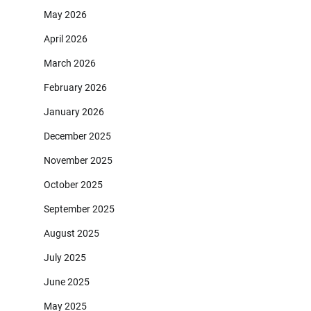
May 2026
April 2026
March 2026
February 2026
January 2026
December 2025
November 2025
October 2025
September 2025
August 2025
July 2025
June 2025
May 2025