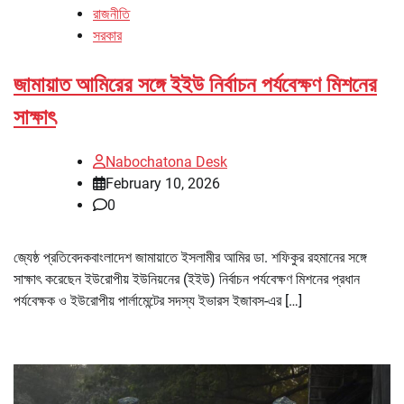
রাজনীতি
সরকার
জামায়াত আমিরের সঙ্গে ইইউ নির্বাচন পর্যবেক্ষণ মিশনের
সাক্ষাৎ
Nabochatona Desk
February 10, 2026
0
জ্যেষ্ঠ প্রতিবেদকবাংলাদেশ জামায়াতে ইসলামীর আমির ডা. শফিকুর রহমানের সঙ্গে
সাক্ষাৎ করেছেন ইউরোপীয় ইউনিয়নের (ইইউ) নির্বাচন পর্যবেক্ষণ মিশনের প্রধান
পর্যবেক্ষক ও ইউরোপীয় পার্লামেন্টের সদস্য ইভারস ইজাবস-এর […]