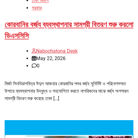
ঢাকা বিভাগ
সরকার
কোরবানির বর্জ্য ব্যবস্থাপনার সামগ্রী বিতরণ শুরু করলো
ডিএসসিসি
Nabochatona Desk
May 22, 2026
0
মির্জা সিনথিয়াপবিত্র ঈদুল আজহার কোরবানির পশুর বর্জ্য সুনির্দিষ্ট ও পরিবেশসম্মত
উপায়ে ব্যবস্থাপনায় উদ্বুদ্ধ ও সহযোগিতা করতে নাগরিকদের মাঝে বর্জ্য অপসারন
সামগ্রী বিতরণ শুরু করেছে ঢাকা […]