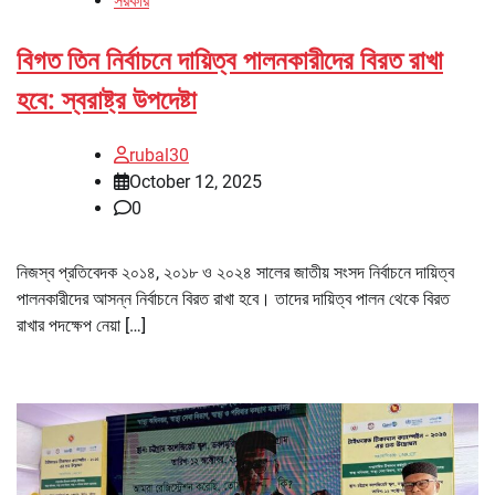
সরকার
বিগত তিন নির্বাচনে দায়িত্ব পালনকারীদের বিরত রাখা
হবে: স্বরাষ্ট্র উপদেষ্টা
rubal30
October 12, 2025
0
নিজস্ব প্রতিবেদক ২০১৪, ২০১৮ ও ২০২৪ সালের জাতীয় সংসদ নির্বাচনে দায়িত্ব
পালনকারীদের আসন্ন নির্বাচনে বিরত রাখা হবে। তাদের দায়িত্ব পালন থেকে বিরত
রাখার পদক্ষেপ নেয়া […]