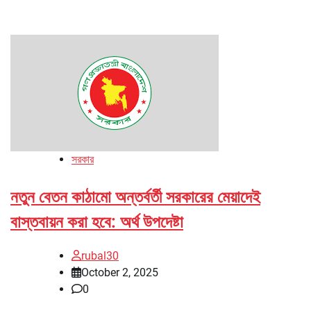
সরকার
নতুন বেতন কাঠামো অন্তর্বর্তী সরকারের মেয়াদেই
বাস্তবায়ন করা হবে: অর্থ উপদেষ্টা
rubal30
October 2, 2025
0