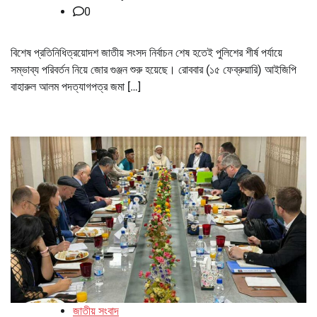
0
বিশেষ প্রতিনিধিত্রয়োদশ জাতীয় সংসদ নির্বাচন শেষ হতেই পুলিশের শীর্ষ পর্যায়ে
সম্ভাব্য পরিবর্তন নিয়ে জোর গুঞ্জন শুরু হয়েছে। রোববার (১৫ ফেব্রুয়ারি) আইজিপি
বাহারুল আলম পদত্যাগপত্র জমা […]
জাতীয় সংবাদ