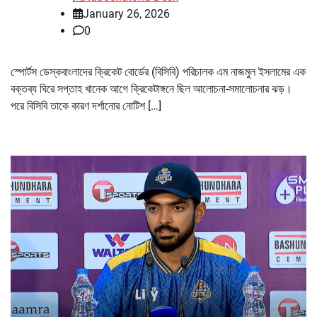
January 26, 2026
0
স্পোর্টস ডেস্কবাংলাদের ক্রিকেট বোর্ডের (বিসিবি) পরিচালক এম নাজমুল ইসলামের এক
বক্তব্য ঘিরে সপ্তাহ খানেক আগে ক্রিকেটাঙ্গনে ছিল আলোচনা-সমালোচনার ঝড়।
পরে বিসিবি তাকে কারণ দর্শানোর নোটিশ […]