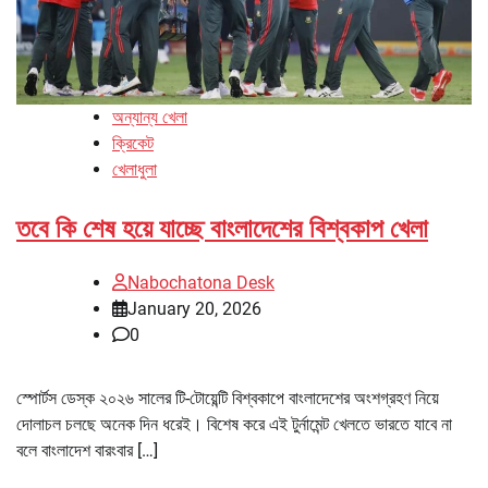
অন্যান্য খেলা
ক্রিকেট
খেলাধুলা
তবে কি শেষ হয়ে যাচ্ছে বাংলাদেশের বিশ্বকাপ খেলা
Nabochatona Desk
January 20, 2026
0
স্পোর্টস ডেস্ক ২০২৬ সালের টি-টোয়েন্টি বিশ্বকাপে বাংলাদেশের অংশগ্রহণ নিয়ে
দোলাচল চলছে অনেক দিন ধরেই। বিশেষ করে এই টুর্নামেন্ট খেলতে ভারতে যাবে না
বলে বাংলাদেশ বারংবার […]