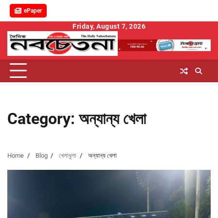
ePaper
Skip
Friday, August 7, 2026
to
content
Category:
অন্যান্য খেলা
Home
Blog
খেলাধুলা
অন্যান্য খেলা