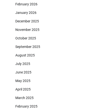
February 2026
January 2026
December 2025
November 2025
October 2025
September 2025
August 2025
July 2025
June 2025
May 2025
April 2025
March 2025
February 2025