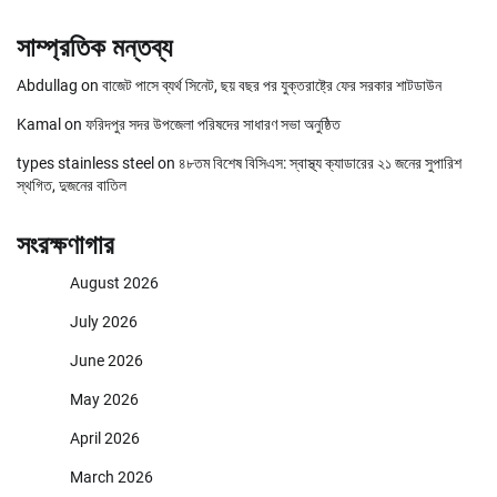
সাম্প্রতিক মন্তব্য
Abdullag
on
বাজেট পাসে ব্যর্থ সিনেট, ছয় বছর পর যুক্তরাষ্ট্রে ফের সরকার শাটডাউন
Kamal
on
ফরিদপুর সদর উপজেলা পরিষদের সাধারণ সভা অনুষ্ঠিত
types stainless steel
on
৪৮তম বিশেষ বিসিএস: স্বাস্থ্য ক্যাডারের ২১ জনের সুপারিশ
স্থগিত, দুজনের বাতিল
সংরক্ষণাগার
August 2026
July 2026
June 2026
May 2026
April 2026
March 2026