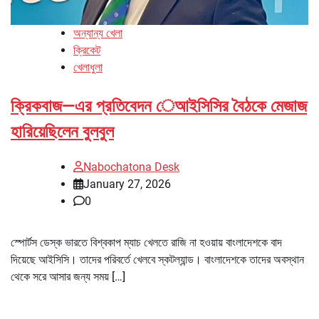
অন্যান্য খেলা
ক্রিকেট
খেলাধুলা
ক্রিকবাজ—এর প্রতিবেদন েআইসিসির বৈঠকে মেজাজ
হারিয়েছিলেন বুলবুল
Nabochatona Desk
January 27, 2026
0
স্পোর্টস ডেস্ক ভারতে বিশ্বকাপ ম্যাচ খেলতে রাজি না হওয়ায় বাংলাদেশকে বাদ
দিয়েছে আইসিসি। তাদের পরিবর্তে খেলবে স্কটল্যান্ড। বাংলাদেশকে তাদের অবস্থান
থেকে সরে আসার জন্য সময় […]