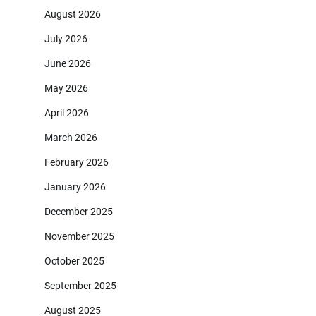
August 2026
July 2026
June 2026
May 2026
April 2026
March 2026
February 2026
January 2026
December 2025
November 2025
October 2025
September 2025
August 2025