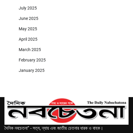
July 2025
June 2025
May 2025
April 2025
March 2025
February 2025
January 2025
দৈনিক নবচেতনা" - সত্য, ন্যায় এবং জাতীয় চেতনার ধারক ও বাহক।