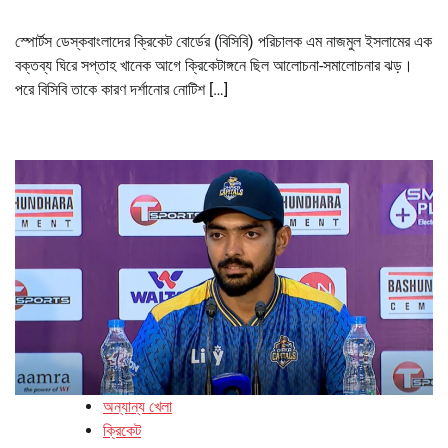
স্পোর্টস ডেস্কবাংলাদের ক্রিকেট বোর্ডের (বিসিবি) পরিচালক এম নাজমুল ইসলামের এক
বক্তব্য ঘিরে সপ্তাহ খানেক আগে ক্রিকেটাঙ্গনে ছিল আলোচনা-সমালোচনার ঝড়।
পরে বিসিবি তাকে কারণ দর্শানোর নোটিশ […]
অন্যান্য খেলা
ক্রিকেট