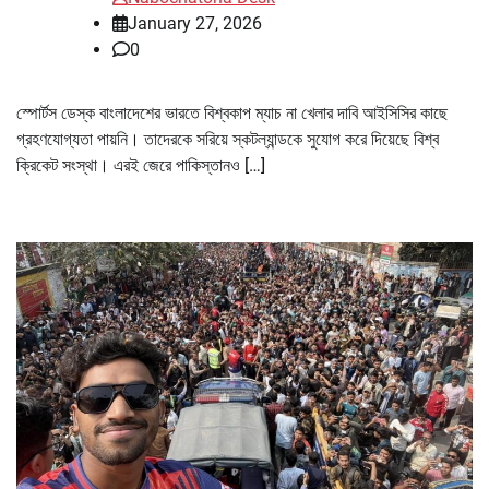
January 27, 2026
0
স্পোর্টস ডেস্ক বাংলাদেশের ভারতে বিশ্বকাপ ম্যাচ না খেলার দাবি আইসিসির কাছে
গ্রহণযোগ্যতা পায়নি। তাদেরকে সরিয়ে স্কটল্যান্ডকে সুযোগ করে দিয়েছে বিশ্ব
ক্রিকেট সংস্থা। এরই জেরে পাকিস্তানও […]